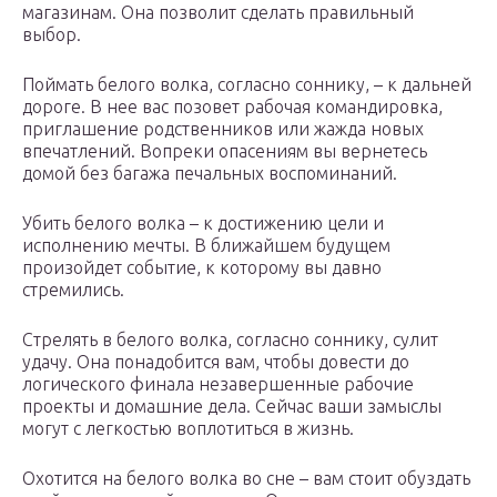
магазинам. Она позволит сделать правильный
выбор.
Поймать белого волка, согласно соннику, – к дальней
дороге. В нее вас позовет рабочая командировка,
приглашение родственников или жажда новых
впечатлений. Вопреки опасениям вы вернетесь
домой без багажа печальных воспоминаний.
Убить белого волка – к достижению цели и
исполнению мечты. В ближайшем будущем
произойдет событие, к которому вы давно
стремились.
Стрелять в белого волка, согласно соннику, сулит
удачу. Она понадобится вам, чтобы довести до
логического финала незавершенные рабочие
проекты и домашние дела. Сейчас ваши замыслы
могут с легкостью воплотиться в жизнь.
Охотится на белого волка во сне – вам стоит обуздать