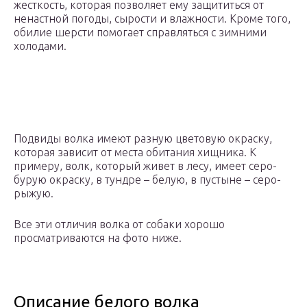
жесткость, которая позволяет ему защититься от
ненастной погоды, сырости и влажности. Кроме того,
обилие шерсти помогает справляться с зимними
холодами.
Подвиды волка имеют разную цветовую окраску,
которая зависит от места обитания хищника. К
примеру, волк, который живет в лесу, имеет серо-
бурую окраску, в тундре – белую, в пустыне – серо-
рыжую.
Все эти отличия волка от собаки хорошо
просматриваются на фото ниже.
Описание белого волка