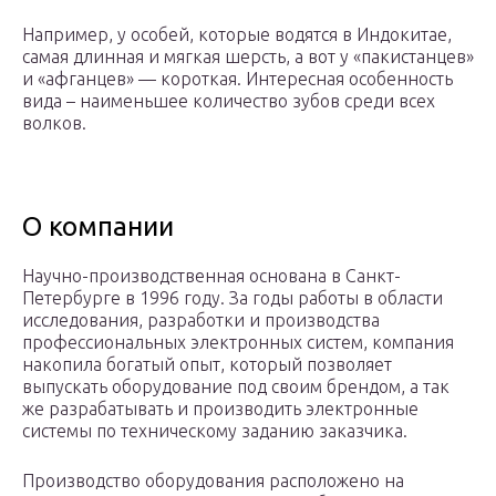
Например, у особей, которые водятся в Индокитае,
самая длинная и мягкая шерсть, а вот у «пакистанцев»
и «афганцев» — короткая. Интересная особенность
вида – наименьшее количество зубов среди всех
волков.
О компании
Научно-производственная основана в Санкт-
Петербурге в 1996 году. За годы работы в области
исследования, разработки и производства
профессиональных электронных систем, компания
накопила богатый опыт, который позволяет
выпускать оборудование под своим брендом, а так
же разрабатывать и производить электронные
системы по техническому заданию заказчика.
Производство оборудования расположено на