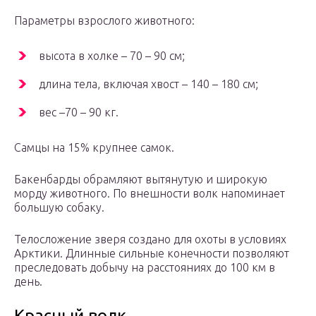
Параметры взрослого животного:
высота в холке – 70 – 90 см;
длина тела, включая хвост – 140 – 180 см;
вес –70 – 90 кг.
Самцы на 15% крупнее самок.
Бакенбарды обрамляют вытянутую и широкую
морду животного. По внешности волк напоминает
большую собаку.
Телосложение зверя создано для охоты в условиях
Арктики. Длинные сильные конечности позволяют
преследовать добычу на расстояниях до 100 км в
день.
Красный волк