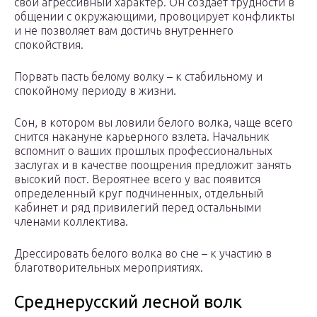
свой агрессивный характер. Он создает трудности в
общении с окружающими, провоцирует конфликты
и не позволяет вам достичь внутреннего
спокойствия.
Порвать пасть белому волку – к стабильному и
спокойному периоду в жизни.
Сон, в котором вы ловили белого волка, чаще всего
снится накануне карьерного взлета. Начальник
вспомнит о ваших прошлых профессиональных
заслугах и в качестве поощрения предложит занять
высокий пост. Вероятнее всего у вас появится
определенный круг подчиненных, отдельный
кабинет и ряд привилегий перед остальными
членами коллектива.
Дрессировать белого волка во сне – к участию в
благотворительных мероприятиях.
Среднерусский лесной волк