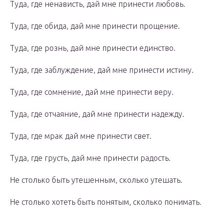
Туда, где ненависть, дай мне принести любовь.
Туда, где обида, дай мне принести прощение.
Туда, где рознь, дай мне принести единство.
Туда, где заблуждение, дай мне принести истину.
Туда, где сомнение, дай мне принести веру.
Туда, где отчаяние, дай мне принести надежду.
Туда, где мрак дай мне принести свет.
Туда, где грусть, дай мне принести радость.
Не столько быть утешенным, сколько утешать.
Не столько хотеть быть понятым, сколько понимать.