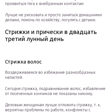
проявиться тяга к внебрачным контактам
Лучше не рисковать и просто заняться домашними
делами, помочь по хозяйству, погулять с детьми.
Стрижки и прически в двадцать
третий лунный день
Стрижка волос
Воздерживаемся во избежание разнообразных
напастей.
Сегодня стрижка, подравнивание волос, избавление
от посеченных кончиков не показаны никому.
Деловым женщинам лучше отложить стрижку, т. к.
вероятны проблемы по работе, конфликты с