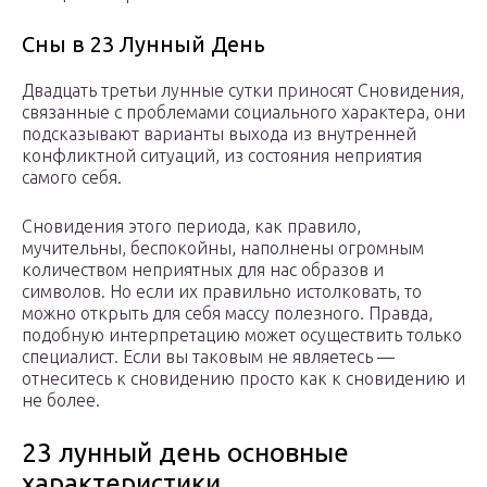
Сны в 23 Лунный День
Двадцать третьи лунные сутки приносят Сновидения,
связанные с проблемами социального характера, они
подсказывают варианты выхода из внутренней
конфликтной ситуаций, из состояния неприятия
самого себя.
Сновидения этого периода, как правило,
мучительны, беспокойны, наполнены огромным
количеством неприятных для нас образов и
символов. Но если их правильно истолковать, то
можно открыть для себя массу полезного. Правда,
подобную интерпретацию может осуществить только
специалист. Если вы таковым не являетесь —
отнеситесь к сновидению просто как к сновидению и
не более.
23 лунный день основные
характеристики