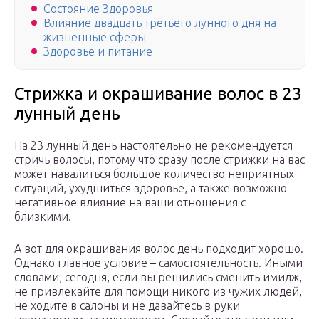
Состояние Здоровья
Влияние двадцать третьего лунного дня на
жизненные сферы
Здоровье и питание
Стрижка и окрашивание волос в 23
лунный день
На 23 лунный день настоятельно не рекомендуется
стричь волосы, потому что сразу после стрижки на вас
может навалиться большое количество неприятных
ситуаций, ухудшиться здоровье, а также возможно
негативное влияние на ваши отношения с
близкими.
А вот для окрашивания волос день подходит хорошо.
Однако главное условие – самостоятельность. Иными
словами, сегодня, если вы решились сменить имидж,
не привлекайте для помощи никого из чужих людей,
не ходите в салоны и не давайтесь в руки