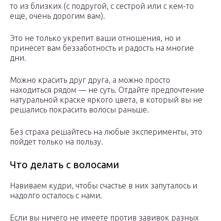
то из близких (с подругой, с сестрой или с кем-то
еще, очень дорогим вам).
Это не только укрепит ваши отношения, но и
принесет вам беззаботность и радость на многие
дни.
Можно красить друг друга, а можно просто
находиться рядом — не суть. Отдайте предпочтение
натуральной краске яркого цвета, в который вы не
решались покрасить волосы раньше.
Без страха решайтесь на любые эксперименты, это
пойдет только на пользу.
Что делать с волосами
Навиваем кудри, чтобы счастье в них запуталось и
надолго осталось с нами.
Если вы ничего не имеете против завивок разных