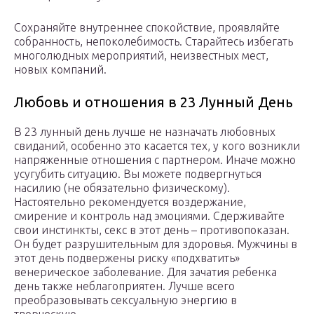
Сохраняйте внутреннее спокойствие, проявляйте
собранность, непоколебимость. Старайтесь избегать
многолюдных мероприятий, неизвестных мест,
новых компаний.
Любовь и отношения в 23 Лунный День
В 23 лунный день лучше не назначать любовных
свиданий, особенно это касается тех, у кого возникли
напряженные отношения с партнером. Иначе можно
усугубить ситуацию. Вы можете подвергнуться
насилию (не обязательно физическому).
Настоятельно рекомендуется воздержание,
смирение и контроль над эмоциями. Сдерживайте
свои инстинкты, секс в этот день – противопоказан.
Он будет разрушительным для здоровья. Мужчины в
этот день подвержены риску «подхватить»
венерическое заболевание. Для зачатия ребенка
день также неблагоприятен. Лучше всего
преобразовывать сексуальную энергию в