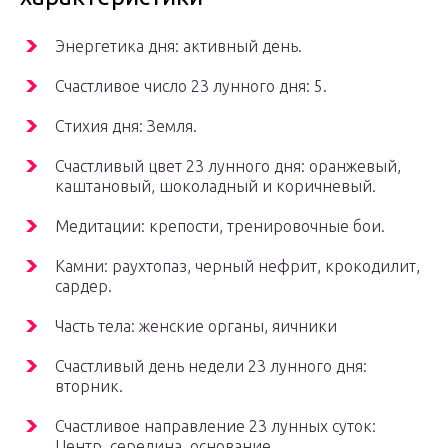
Энергетика дня: активный день.
Счастливое число 23 лунного дня: 5.
Стихия дня: Земля.
Счастливый цвет 23 лунного дня: оранжевый,
каштановый, шоколадный и коричневый.
Медитации: крепости, тренировочные бои.
Камни: раухтопаз, черный нефрит, крокодилит,
сардер.
Часть тела: женские органы, яичники
Счастливый день недели 23 лунного дня:
вторник.
Счастливое направление 23 лунных суток:
Центр, середина, основание.