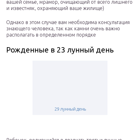
вашей семье, мрамор, очищающий от всего лишнего
и известняк, охраняющий ваше жилище)
Однако в этом случае вам необходима консультация
знающего человека, так как камни очень важно
располагать в определенном порядке
Рожденные в 23 лунный день
29 лунный день