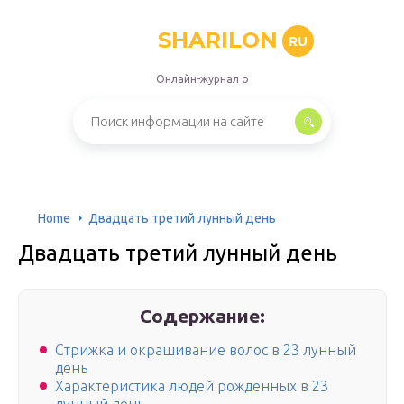
SHARILON
RU
Онлайн-журнал о
Home
Двадцать третий лунный день
Двадцать третий лунный день
Содержание:
Стрижка и окрашивание волос в 23 лунный
день
Характеристика людей рожденных в 23