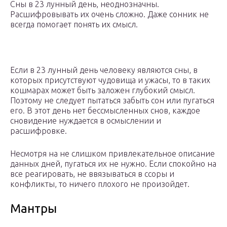
Сны в 23 лунный день, неоднозначны.
Расшифровывать их очень сложно. Даже сонник не
всегда помогает понять их смысл.
Если в 23 лунный день человеку являются сны, в
которых присутствуют чудовища и ужасы, то в таких
кошмарах может быть заложен глубокий смысл.
Поэтому не следует пытаться забыть сон или пугаться
его. В этот день нет бессмысленных снов, каждое
сновидение нуждается в осмыслении и
расшифровке.
Несмотря на не слишком привлекательное описание
данных дней, пугаться их не нужно. Если спокойно на
все реагировать, не ввязываться в ссоры и
конфликты, то ничего плохого не произойдет.
Мантры