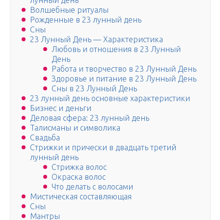
лунный день
Волшебные ритуалы
Рожденные в 23 лунный день
Сны
23 Лунный День — Характеристика
Любовь и отношения в 23 Лунный
День
Работа и творчество в 23 Лунный День
Здоровье и питание в 23 Лунный День
Сны в 23 Лунный День
23 лунный день основные характеристики
Бизнес и деньги
Деловая сфера: 23 лунный день
Талисманы и символика
Свадьба
Стрижки и прически в двадцать третий
лунный день
Стрижка волос
Окраска волос
Что делать с волосами
Мистическая составляющая
Сны
Мантры