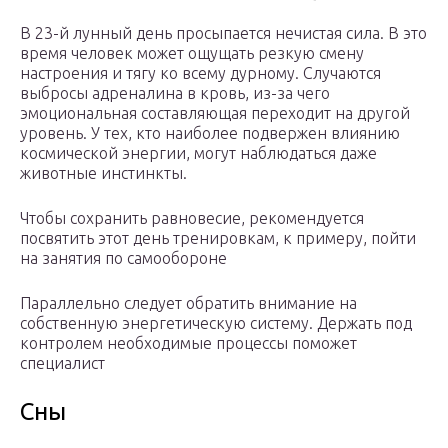
В 23-й лунный день просыпается нечистая сила. В это
время человек может ощущать резкую смену
настроения и тягу ко всему дурному. Случаются
выбросы адреналина в кровь, из-за чего
эмоциональная составляющая переходит на другой
уровень. У тех, кто наиболее подвержен влиянию
космической энергии, могут наблюдаться даже
животные инстинкты.
Чтобы сохранить равновесие, рекомендуется
посвятить этот день тренировкам, к примеру, пойти
на занятия по самообороне
Параллельно следует обратить внимание на
собственную энергетическую систему. Держать под
контролем необходимые процессы поможет
специалист
Сны