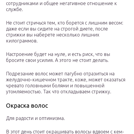
сотрудниками и общее негативное отношение к
службе.
Не стоит стричься тем, кто борется с лишним весом:
даже если вы сидите на строгой диете, после
стрижки вы наберете несколько лишних
килограммов.
Настроение будет на нуле, и есть риск, что вы
бросите свои усилия. А этого не стоит делать.
Подрезание волос может пагубно отразиться на
желудочно-кишечном тракте, коже, может оказаться
чревато головными болями и повышенной
утомляемостью. Так что откладываем стрижку.
Окраска волос
Для радости и оптимизма.
В этот день стоит окрашивать волосы вдвоем с кем-