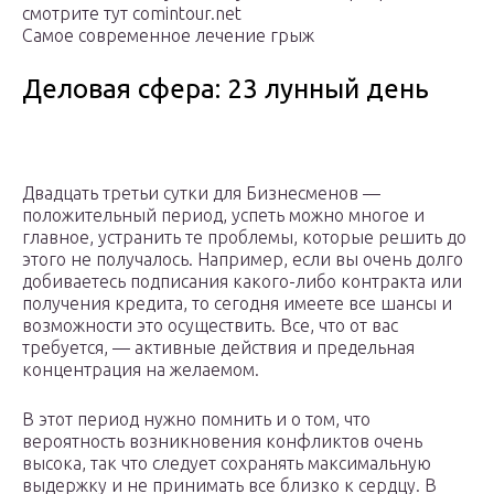
смотрите тут comintour.net
Самое современное лечение грыж
Деловая сфера: 23 лунный день
Двадцать третьи сутки для Бизнесменов —
положительный период, успеть можно многое и
главное, устранить те проблемы, которые решить до
этого не получалось. Например, если вы очень долго
добиваетесь подписания какого-либо контракта или
получения кредита, то сегодня имеете все шансы и
возможности это осуществить. Все, что от вас
требуется, — активные действия и предельная
концентрация на желаемом.
В этот период нужно помнить и о том, что
вероятность возникновения конфликтов очень
высока, так что следует сохранять максимальную
выдержку и не принимать все близко к сердцу. В