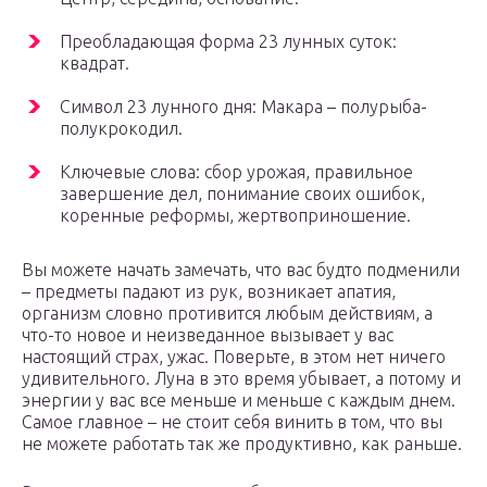
Преобладающая форма 23 лунных суток:
квадрат.
Символ 23 лунного дня: Макара – полурыба-
полукрокодил.
Ключевые слова: сбор урожая, правильное
завершение дел, понимание своих ошибок,
коренные реформы, жертвоприношение.
Вы можете начать замечать, что вас будто подменили
– предметы падают из рук, возникает апатия,
организм словно противится любым действиям, а
что-то новое и неизведанное вызывает у вас
настоящий страх, ужас. Поверьте, в этом нет ничего
удивительного. Луна в это время убывает, а потому и
энергии у вас все меньше и меньше с каждым днем.
Самое главное – не стоит себя винить в том, что вы
не можете работать так же продуктивно, как раньше.