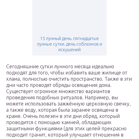
15 лунный день. пятнадцатые
лунные сутки. день соблазнов и
искушений
Сегодняшние сутки лунного месяца идеально
подходят для того, чтобы избавить ваше жилище от
хлама, полностью очистить пространство. Также в эти
дни часто проводят обряды освящения дома.
Существует огромное множество вариантов
проведения подобных ритуалов. Например, вы
можете использовать зажжённую церковную свечку,
а также воду, которая была заранее освящена в
храме. Очень полезен в эти дни обряд, который
проводится с помощью камней, обладающих
защитными функциями (для этих целей прекрасно
подходит гранит, который улучшает отношения в