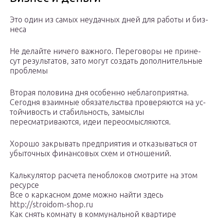
Это один из самых неудачных дней для работы и биз­
неса
Не делайте ничего важного. Переговоры не прине­
сут результатов, зато могут создать дополнительные
про­блемы
Вторая половина дня особенно неблагоприятна.
Сегодня взаимные обязательства проверяются на ус­
тойчивость и стабильность, замыслы
пересматриваются, идеи переосмысляются.
Хорошо закрывать предприятия и отказываться от
убыточных финансовых схем и отношений.
Калькулятор расчета пеноблоков смотрите на этом
ресурсе
Все о каркасном доме можно найти здесь
http://stroidom-shop.ru
Как снять комнату в коммунальной квартире