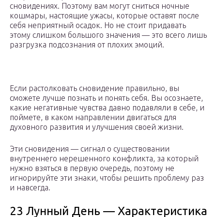
сновидениях. Поэтому вам могут сниться ночные
кошмары, настоящие ужасы, которые оставят после
себя неприятный осадок. Но не стоит придавать
этому слишком большого значения — это всего лишь
разгрузка подсознания от плохих эмоций.
Если растолковать сновидение правильно, вы
сможете лучше познать и понять себя. Вы осознаете,
какие негативные чувства давно подавляли в себе, и
поймете, в каком направлении двигаться для
духовного развития и улучшения своей жизни.
Эти сновидения — сигнал о существовании
внутреннего нерешенного конфликта, за который
нужно взяться в первую очередь, поэтому не
игнорируйте эти знаки, чтобы решить проблему раз
и навсегда.
23 Лунный День — Характеристика