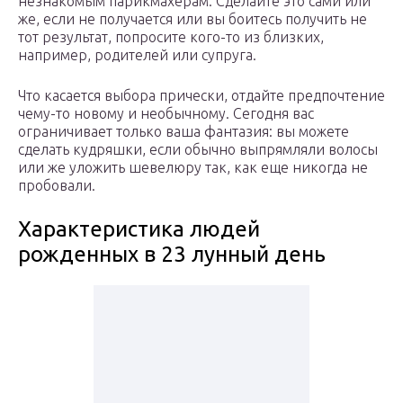
незнакомым парикмахерам. Сделайте это сами или
же, если не получается или вы боитесь получить не
тот результат, попросите кого-то из близких,
например, родителей или супруга.
Что касается выбора прически, отдайте предпочтение
чему-то новому и необычному. Сегодня вас
ограничивает только ваша фантазия: вы можете
сделать кудряшки, если обычно выпрямляли волосы
или же уложить шевелюру так, как еще никогда не
пробовали.
Характеристика людей
рожденных в 23 лунный день