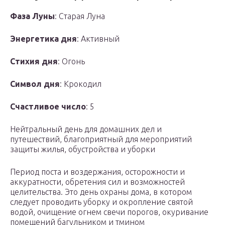
Фаза Луны
: Старая Луна
Энергетика дня
: Активный
Стихия дня
: Огонь
Символ дня
: Крокодил
Счастливое число
: 5
Нейтральный день для домашних дел и
путешествий, благоприятный для мероприятий
защиты жилья, обустройства и уборки
Период поста и воздержания, осторожности и
аккуратности, обретения сил и возможностей
целительства. Это день охраны дома, в котором
следует проводить уборку и окропление святой
водой, очищение огнем свечи порогов, окуривание
помещений багульником и тмином