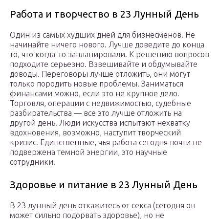
Работа и творчество в 23 Лунный День
Один из самых худших дней для бизнесменов. Не
начинайте ничего нового. Лучше доведите до конца
то, что когда-то запланировали. К решению вопросов
подходите серьезно. Взвешивайте и обдумывайте
доводы. Переговоры лучше отложить, они могут
только породить новые проблемы. Заниматься
финансами можно, если это не крупное дело.
Торговля, операции с недвижимостью, судебные
разбирательства — все это лучше отложить на
другой день. Люди искусства испытают нехватку
вдохновения, возможно, наступит творческий
кризис. Единственные, чья работа сегодня почти не
подвержена темной энергии, это научные
сотрудники.
Здоровье и питание в 23 Лунный День
В 23 лунный день откажитесь от секса (сегодня он
может сильно подорвать здоровье), но не