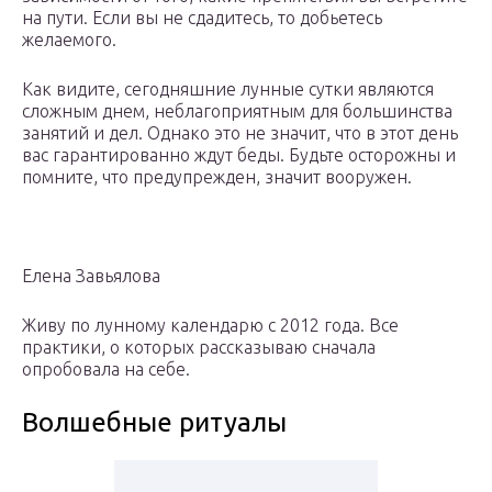
на пути. Если вы не сдадитесь, то добьетесь
желаемого.
Как видите, сегодняшние лунные сутки являются
сложным днем, неблагоприятным для большинства
занятий и дел. Однако это не значит, что в этот день
вас гарантированно ждут беды. Будьте осторожны и
помните, что предупрежден, значит вооружен.
Елена Завьялова
Живу по лунному календарю с 2012 года. Все
практики, о которых рассказываю сначала
опробовала на себе.
Волшебные ритуалы