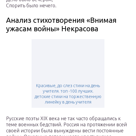
Спорить было нечего.
Анализ стихотворения «Внимая
ужасам войны» Некрасова
Красивые, до слез стихи на день
учителя. топ -100 лучших.
детские стихи на торжественную
линейку в день учителя
Русские поэты XIX века не так часто обращались к
теме военных бедствий. Россия на протяжении всей
своей истории была вынуждены вести постоянные