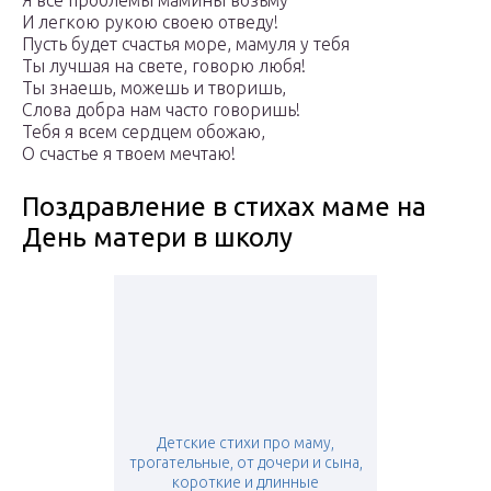
Я все проблемы мамины возьму
И легкою рукою своею отведу!
Пусть будет счастья море, мамуля у тебя
Ты лучшая на свете, говорю любя!
Ты знаешь, можешь и творишь,
Слова добра нам часто говоришь!
Тебя я всем сердцем обожаю,
О счастье я твоем мечтаю!
Поздравление в стихах маме на
День матери в школу
Детские стихи про маму,
трогательные, от дочери и сына,
короткие и длинные