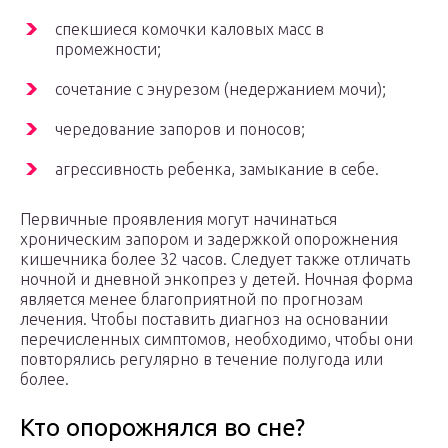
спекшиеся комочки каловых масс в
промежности;
сочетание с энурезом (недержанием мочи);
чередование запоров и поносов;
агрессивность ребенка, замыкание в себе.
Первичные проявления могут начинаться
хроническим запором и задержкой опорожнения
кишечника более 32 часов. Следует также отличать
ночной и дневной энкопрез у детей. Ночная форма
является менее благоприятной по прогнозам
лечения. Чтобы поставить диагноз на основании
перечисленных симптомов, необходимо, чтобы они
повторялись регулярно в течение полугода или
более.
Кто опорожнялся во сне?