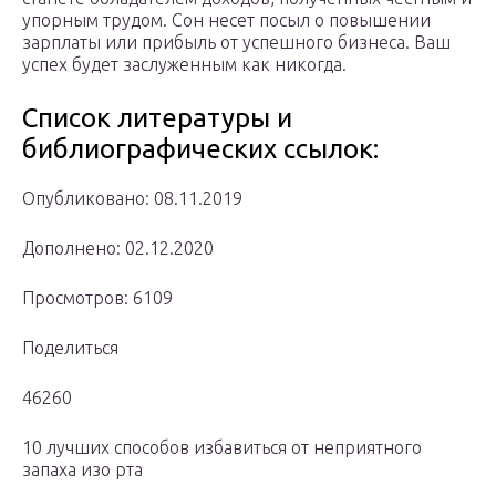
упорным трудом. Сон несет посыл о повышении
зарплаты или прибыль от успешного бизнеса. Ваш
успех будет заслуженным как никогда.
Список литературы и
библиографических ссылок:
Опубликовано: 08.11.2019
Дополнено: 02.12.2020
Просмотров: 6109
Поделиться
46260
10 лучших способов избавиться от неприятного
запаха изо рта