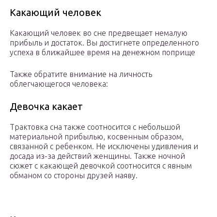
Какающий человек
Какающий человек во сне предвещает немалую
прибыль и достаток. Вы достигнете определенного
успеха в ближайшее время на денежном поприще
Также обратите внимание на личность
облегчающегося человека:
Девочка какает
Трактовка сна также соотносится с небольшой
материальной прибылью, косвенным образом,
связанной с ребенком. Не исключены удивления и
досада из-за действий женщины. Также ночной
сюжет с какающей девочкой соотносится с явным
обманом со стороны друзей наяву.