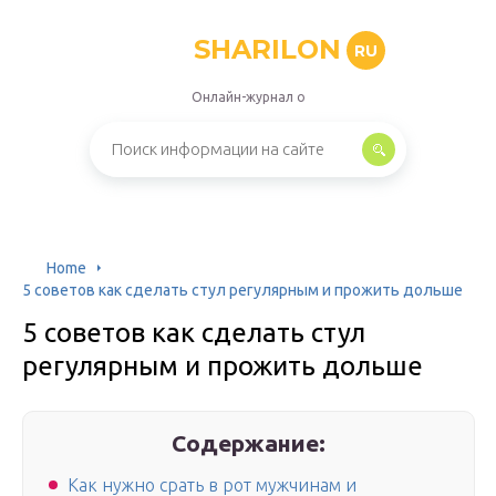
SHARILON
RU
Онлайн-журнал о
Home
5 советов как сделать стул регулярным и прожить дольше
5 советов как сделать стул
регулярным и прожить дольше
Содержание:
Как нужно срать в рот мужчинам и