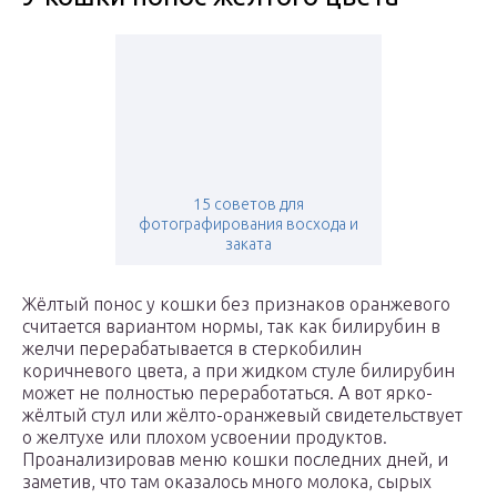
15 советов для
фотографирования восхода и
заката
Жёлтый понос у кошки без признаков оранжевого
считается вариантом нормы, так как билирубин в
желчи перерабатывается в стеркобилин
коричневого цвета, а при жидком стуле билирубин
может не полностью переработаться. А вот ярко-
жёлтый стул или жёлто-оранжевый свидетельствует
о желтухе или плохом усвоении продуктов.
Проанализировав меню кошки последних дней, и
заметив, что там оказалось много молока, сырых