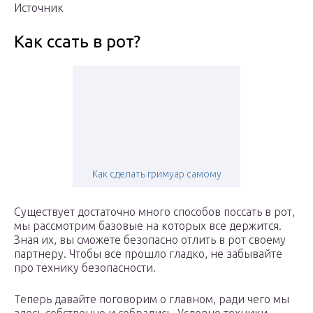
Источник
Как ссать в рот?
Как сделать гримуар самому
Существует достаточно много способов поссать в рот,
мы рассмотрим базовые на которых все держится.
Зная их, вы сможете безопасно отлить в рот своему
партнеру. Чтобы все прошло гладко, не забывайте
про технику безопасности.
Теперь давайте поговорим о главном, ради чего мы