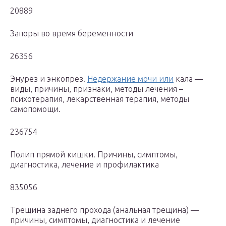
20889
Запоры во время беременности
26356
Энурез и энкопрез.
Недержание мочи или
кала —
виды, причины, признаки, методы лечения –
психотерапия, лекарственная терапия, методы
самопомощи.
236754
Полип прямой кишки. Причины, симптомы,
диагностика, лечение и профилактика
835056
Трещина заднего прохода (анальная трещина) —
причины, симптомы, диагностика и лечение