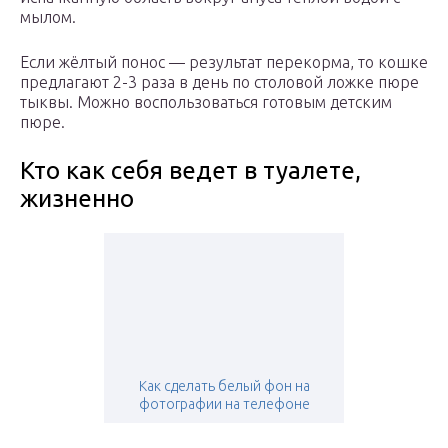
мылом.
Если жёлтый понос — результат перекорма, то кошке
предлагают 2-3 раза в день по столовой ложке пюре
тыквы. Можно воспользоваться готовым детским
пюре.
Кто как себя ведет в туалете,
жизненно
Как сделать белый фон на
фотографии на телефоне