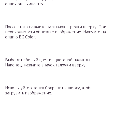
опция оплачивается.
После этого нажмите на значок стрелки вверху. При
необходимости обрежьте изображение. Нажмите на
опцию BG Color.
Выберите белый цвет из цветовой палитры.
Наконец, нажмите значок галочки вверху.
Используйте кнопку Сохранить вверху, чтобы
загрузить изображение.