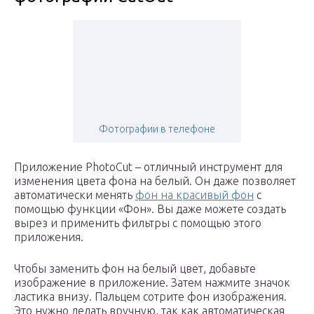
Фотографии в телефоне
Приложение PhotoCut – отличный инструмент для
изменения цвета фона на белый. Он даже позволяет
автоматически менять
фон на красивый фон
с
помощью функции «Фон». Вы даже можете создать
вырез и применить фильтры с помощью этого
приложения.
Чтобы заменить фон на белый цвет, добавьте
изображение в приложение. Затем нажмите значок
ластика внизу. Пальцем сотрите фон изображения.
Это нужно делать вручную, так как автоматическая