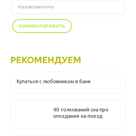
РЕКОМЕНДУЕМ
Купаться с любовником в бане
40 толкований сна про
опоздание на поезд