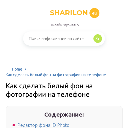
SHARILON
RU
Онлайн-журнал о
Home
Как сделать белый фон на фотографии на телефоне
Как сделать белый фон на
фотографии на телефоне
Содержание:
Редактор фона ID Photo