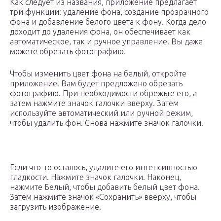
Как следует из названия, приложение предлагает
три функции: удаление фона, создание прозрачного
фона и добавление белого цвета к фону. Когда дело
доходит до удаления фона, он обеспечивает как
автоматическое, так и ручное управление. Вы даже
можете обрезать фотографию.
Чтобы изменить цвет фона на белый, откройте
приложение. Вам будет предложено обрезать
фотографию. При необходимости обрежьте его, а
затем нажмите значок галочки вверху. Затем
используйте автоматический или ручной режим,
чтобы удалить фон. Снова нажмите значок галочки.
Если что-то осталось, удалите его интенсивностью
гладкости. Нажмите значок галочки. Наконец,
нажмите Белый, чтобы добавить белый цвет фона.
Затем нажмите значок «Сохранить» вверху, чтобы
загрузить изображение.