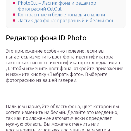
PhotoCut – Ластик фона и редактор
фотографий CutOut
Контрастные и белые тона для спальни
Ластик для фона: прозрачный и белый фон
Редактор фона ID Photo
Это приложение особенно полезно, если вы
пытаетесь изменить цвет фона идентификатора,
такого как паспорт, идентификатор колледжа или т.
Д. Чтобы изменить цвет фона, откройте приложение
и нажмите кнопку «Выбрать фото». Выберите
фотографию из вашей галереи.
Пальцем нарисуйте область фона, цвет которой вы
хотите изменить на белый. Делайте это медленно,
так как приложение автоматически определяет
нужную область. Вы можете отменить или
восстановить, используя доступные параметры.