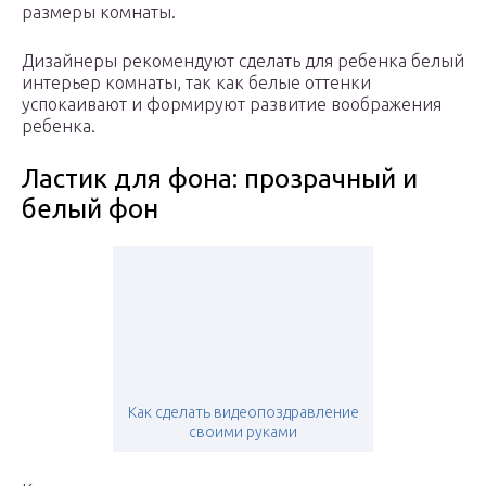
размеры комнаты.
Дизайнеры рекомендуют сделать для ребенка белый
интерьер комнаты, так как белые оттенки
успокаивают и формируют развитие воображения
ребенка.
Ластик для фона: прозрачный и
белый фон
Как сделать видеопоздравление
своими руками