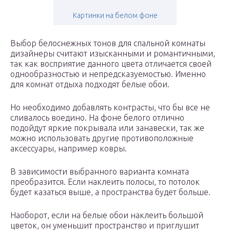
Картинки на белом фоне
Выбор белоснежных тонов для спальной комнаты
дизайнеры считают изысканными и романтичными,
так как восприятие данного цвета отличается своей
однообразностью и непредсказуемостью. Именно
для комнат отдыха подходят белые обои.
Но необходимо добавлять контрасты, что бы все не
сливалось воедино. На фоне белого отлично
подойдут яркие покрывала или занавески, так же
можно использовать другие противоположные
аксессуары, например ковры.
В зависимости выбранного варианта комната
преобразится. Если наклеить полосы, то потолок
будет казаться выше, а пространства будет больше.
Наоборот, если на белые обои наклеить большой
цветок, он уменьшит пространство и приглушит