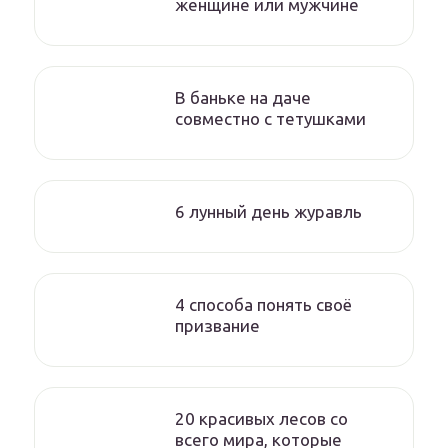
женщине или мужчине
В баньке на даче
совместно с тетушками
6 лунный день журавль
4 способа понять своё
призвание
20 красивых лесов со
всего мира, которые