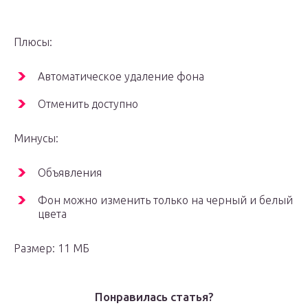
Плюсы:
Автоматическое удаление фона
Отменить доступно
Минусы:
Объявления
Фон можно изменить только на черный и белый
цвета
Размер: 11 МБ
Понравилась статья?