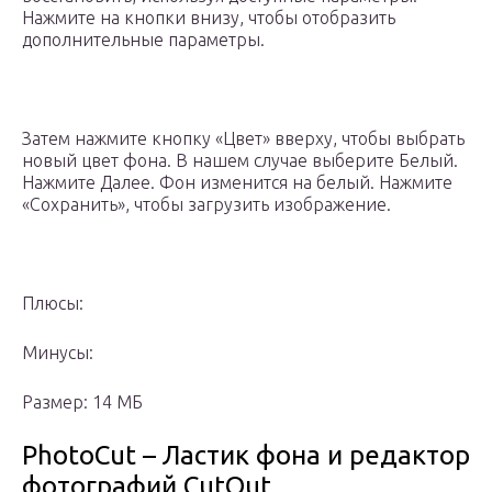
Нажмите на кнопки внизу, чтобы отобразить
дополнительные параметры.
Затем нажмите кнопку «Цвет» вверху, чтобы выбрать
новый цвет фона. В нашем случае выберите Белый.
Нажмите Далее. Фон изменится на белый. Нажмите
«Сохранить», чтобы загрузить изображение.
Плюсы:
Минусы:
Размер: 14 МБ
PhotoCut – Ластик фона и редактор
фотографий CutOut