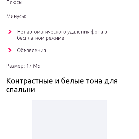
Плюсы:
Минусы:
Нет автоматического удаления фона в
бесплатном режиме
Объявления
Размер: 17 МБ
Контрастные и белые тона для
спальни