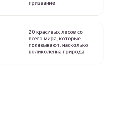
призвание
20 красивых лесов со
всего мира, которые
показывают, насколько
великолепна природа