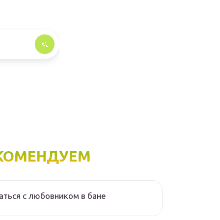
КОМЕНДУЕМ
аться с любовником в бане