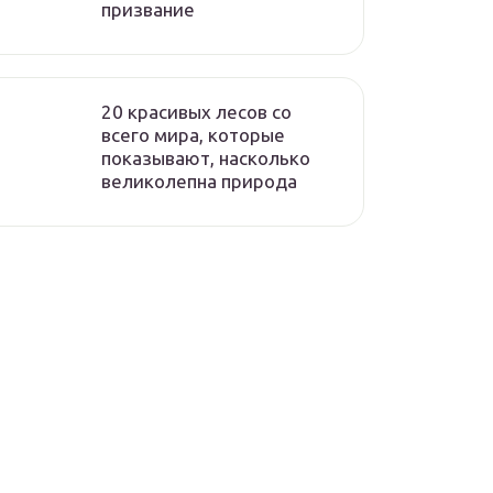
призвание
20 красивых лесов со
всего мира, которые
показывают, насколько
великолепна природа