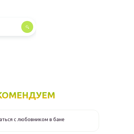
КОМЕНДУЕМ
аться с любовником в бане