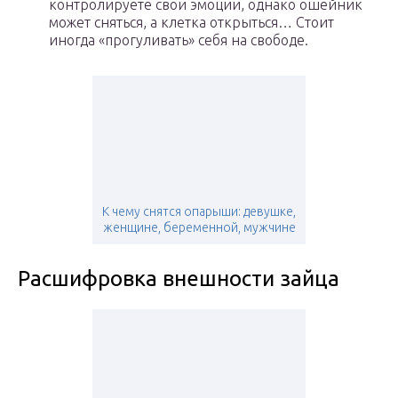
контролируете свои эмоции, однако ошейник
может сняться, а клетка открыться… Стоит
иногда «прогуливать» себя на свободе.
К чему снятся опарыши: девушке,
женщине, беременной, мужчине
Расшифровка внешности зайца