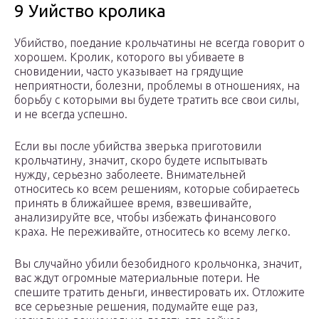
9 Уийство кролика
Убийство, поедание крольчатины не всегда говорит о
хорошем. Кролик, которого вы убиваете в
сновидении, часто указывает на грядущие
неприятности, болезни, проблемы в отношениях, на
борьбу с которыми вы будете тратить все свои силы,
и не всегда успешно.
Если вы после убийства зверька приготовили
крольчатину, значит, скоро будете испытывать
нужду, серьезно заболеете. Внимательней
относитесь ко всем решениям, которые собираетесь
принять в ближайшее время, взвешивайте,
анализируйте все, чтобы избежать финансового
краха. Не переживайте, относитесь ко всему легко.
Вы случайно убили безобидного крольчонка, значит,
вас ждут огромные материальные потери. Не
спешите тратить деньги, инвестировать их. Отложите
все серьезные решения, подумайте еще раз,