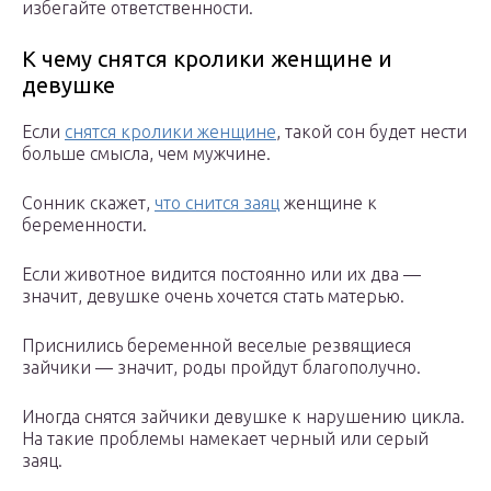
избегайте ответственности.
К чему снятся кролики женщине и
девушке
Если
снятся кролики женщине
, такой сон будет нести
больше смысла, чем мужчине.
Сонник скажет,
что снится заяц
женщине к
беременности.
Если животное видится постоянно или их два —
значит, девушке очень хочется стать матерью.
Приснились беременной веселые резвящиеся
зайчики — значит, роды пройдут благополучно.
Иногда снятся зайчики девушке к нарушению цикла.
На такие проблемы намекает черный или серый
заяц.