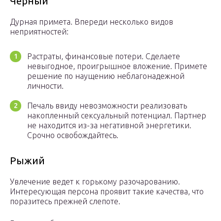
Черный
Дурная примета. Впереди несколько видов
неприятностей:
Растраты, финансовые потери. Сделаете
невыгодное, проигрышное вложение. Примете
решение по наущению неблагонадежной
личности.
Печаль ввиду невозможности реализовать
накопленный сексуальный потенциал. Партнер
не находится из-за негативной энергетики.
Срочно освобождайтесь.
Рыжий
Увлечение ведет к горькому разочарованию.
Интересующая персона проявит такие качества, что
поразитесь прежней слепоте.