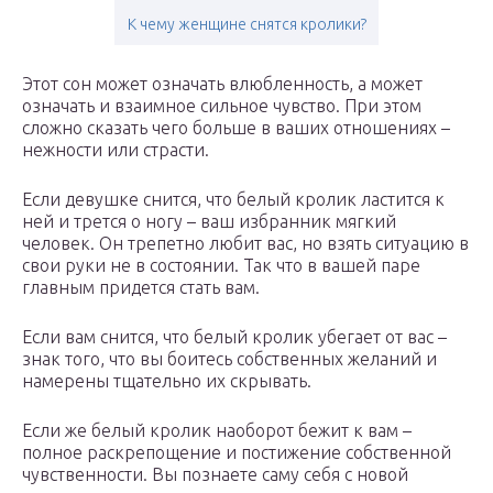
К чему женщине снятся кролики?
Этот сон может означать влюбленность, а может
означать и взаимное сильное чувство. При этом
сложно сказать чего больше в ваших отношениях –
нежности или страсти.
Если девушке снится, что белый кролик ластится к
ней и трется о ногу – ваш избранник мягкий
человек. Он трепетно любит вас, но взять ситуацию в
свои руки не в состоянии. Так что в вашей паре
главным придется стать вам.
Если вам снится, что белый кролик убегает от вас –
знак того, что вы боитесь собственных желаний и
намерены тщательно их скрывать.
Если же белый кролик наоборот бежит к вам –
полное раскрепощение и постижение собственной
чувственности. Вы познаете саму себя с новой