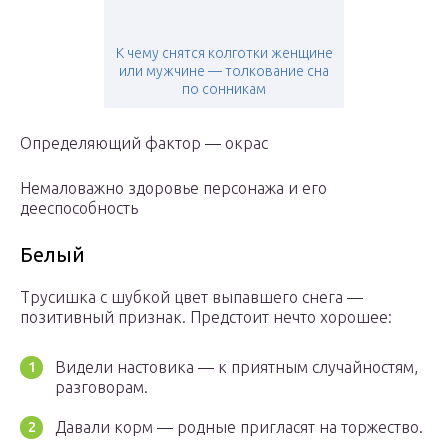
К чему снятся колготки женщине
или мужчине — толкование сна
по сонникам
Определяющий фактор — окрас
Немаловажно здоровье персонажа и его
дееспособность
Белый
Трусишка с шубкой цвет выпавшего снега —
позитивный признак. Предстоит нечто хорошее:
Видели настовика — к приятным случайностям,
разговорам.
Давали корм — родные пригласят на торжество.