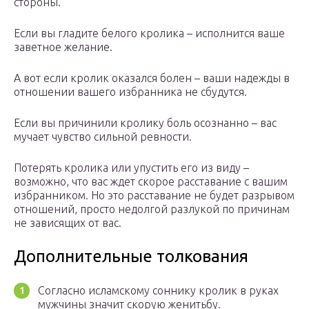
стороны.
Если вы гладите белого кролика – исполнится ваше
заветное желание.
А вот если кролик оказался болен – ваши надежды в
отношении вашего избранника не сбудутся.
Если вы причинили кролику боль осознанно – вас
мучает чувство сильной ревности.
Потерять кролика или упустить его из виду –
возможно, что вас ждет скорое расставание с вашим
избранником. Но это расставание не будет разрывом
отношений, просто недолгой разлукой по причинам
не зависящих от вас.
Дополнительные толкования
Согласно исламскому соннику кролик в руках
мужчины значит скорую женитьбу.