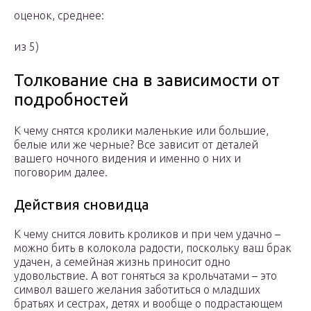
оценок, среднее:
из 5)
Толкование сна в зависимости от
подробностей
К чему снятся кролики маленькие или большие,
белые или же черные? Все зависит от деталей
вашего ночного видения и именно о них и
поговорим далее.
Действия сновидца
К чему снится ловить кроликов и при чем удачно –
можно бить в колокола радости, поскольку ваш брак
удачен, а семейная жизнь приносит одно
удовольствие. А вот гоняться за крольчатами – это
символ вашего желания заботиться о младших
братьях и сестрах, детях и вообще о подрастающем