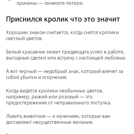
причины — понесете потери.
Приснился кролик что это значит
Хорошим знаком считается, когда снятся кролики
светлый цветов.
Белый красавчик может предвещать успех в работе,
выгодные сделки или встречу с настоящей любовью.
А вот черный — недобрый знак, который влечет за
собой убытки и огорчения.
Когда видятся кролики необычных цветов,
например, рыжий или розовый — это
предостережение от неправильного поступка.
Ловить животное — к мучениям, которые вам
доставляют несущественные желания.