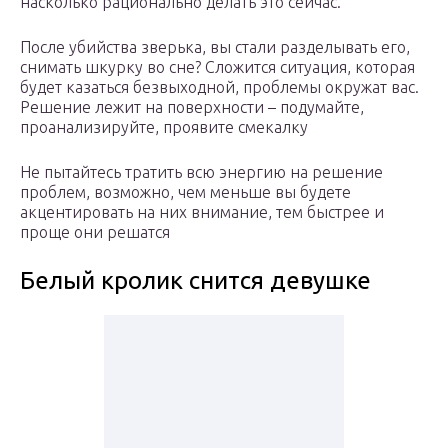
насколько рационально делать это сейчас.
После убийства зверька, вы стали разделывать его,
снимать шкурку во сне? Сложится ситуация, которая
будет казаться безвыходной, проблемы окружат вас.
Решение лежит на поверхности – подумайте,
проанализируйте, проявите смекалку
Не пытайтесь тратить всю энергию на решение
проблем, возможно, чем меньше вы будете
акцентировать на них внимание, тем быстрее и
проще они решатся
Белый кролик снится девушке