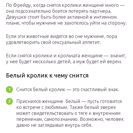
По Фрейду, когда снятся кролики женщине много —
она подсознательно боится потерять партнера.
Девушке стоит быть более активной в интимном
плане, чтобы мужчине не захотелось уйти на сторону.
Если эти животные видятся во сне мужчине, пора
удовлетворить свой сексуальный аппетит.
Если снятся кролики и крольчата женщине — значит,
у нее будет несколько детей, а муж будет ей верен.
Белый кролик к чему снится
Снится белый кролик — это счастливый знак.
Приснился женщине белый — пусть готовится
ко встрече с любимым. Также белый зверек
может свидетельствовать о тяге к внутренним
переменам, самопознанию. Возможно, человек
давно не заглядывал внутрь себя.