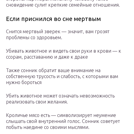
сновидение сулит крепкие семейные отношения.
Если приснился во сне мертвым
Снится мертвый зверек — значит, вам грозят
проблемы со здоровьем.
Убивать животное и видеть свои руки в крови — к
ссорам, расставанию и даже к драке
Также сонник обратит ваше внимание на
собственную трусость и слабость, с которыми вам
нужно бороться
Убить животное может означать невозможность
реализовать свои желания.
Кроличье мясо есть — символизирует неумение
слышать свой внутренний голос. Сонник советует
побыть наедине со своими мыслями.