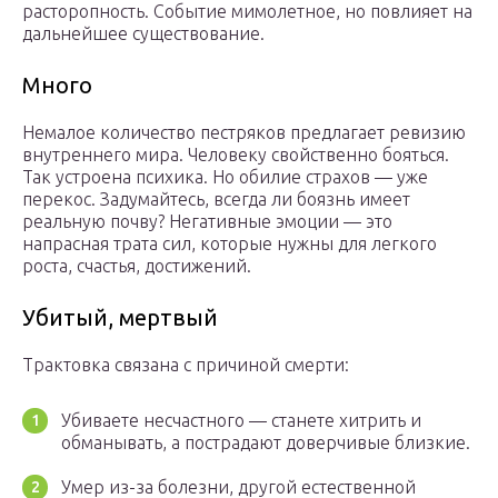
расторопность. Событие мимолетное, но повлияет на
дальнейшее существование.
Много
Немалое количество пестряков предлагает ревизию
внутреннего мира. Человеку свойственно бояться.
Так устроена психика. Но обилие страхов — уже
перекос. Задумайтесь, всегда ли боязнь имеет
реальную почву? Негативные эмоции — это
напрасная трата сил, которые нужны для легкого
роста, счастья, достижений.
Убитый, мертвый
Трактовка связана с причиной смерти:
Убиваете несчастного — станете хитрить и
обманывать, а пострадают доверчивые близкие.
Умер из-за болезни, другой естественной