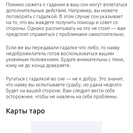
Помимо сюжета о гадании в ваш сон могут вплетаться
дополнительные действия. Например, вы можете
поговорить с гадалкой. В этом случае сон указывает
на то, что вы жаждете получить помощь и совет со
стороны. Однако рассчитывать на это не стоит — вам
предстоит справиться с проблемами самостоятельно.
Если же вы передавали гадалке что-либо, то наяву
недоброжелатель готов воспользоваться вашим
уязвимым положением. Будьте внимательны с теми,
кому не до конца доверяете.
Ругаться с гадалкой во сне — не к добру. Это значит,
что наяву вы испытываете судьбу, но удача недолго
будет на вашей стороне. Вам следует вести себя
осторожнее, чтобы не навлечь на себя проблемы.
Карты таро