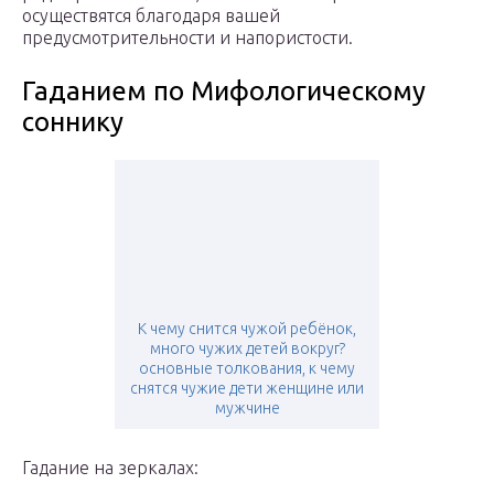
осуществятся благодаря вашей
предусмотрительности и напористости.
Гаданием по Мифологическому
соннику
К чему снится чужой ребёнок,
много чужих детей вокруг?
основные толкования, к чему
снятся чужие дети женщине или
мужчине
Гадание на зеркалах: