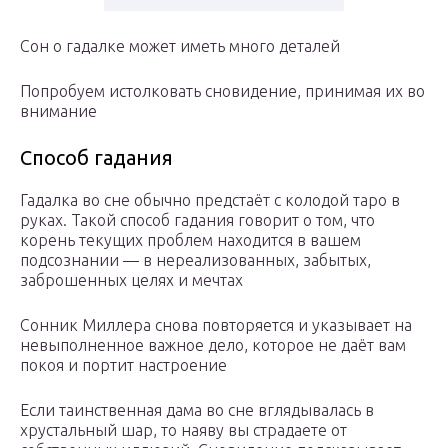
Сон о гадалке может иметь много деталей
Попробуем истолковать сновидение, принимая их во
внимание
Способ гадания
Гадалка во сне обычно предстаёт с колодой таро в
руках. Такой способ гадания говорит о том, что
корень текущих проблем находится в вашем
подсознании — в нереализованных, забытых,
заброшенных целях и мечтах
Сонник Миллера снова повторяется и указывает на
невыполненное важное дело, которое не даёт вам
покоя и портит настроение
Если таинственная дама во сне вглядывалась в
хрустальный шар, то наяву вы страдаете от