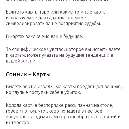
Если это карты таро или какие-то иные карты,
используемые для гадания: это может
символизировать ваше восприятие судьбы.
В картах заключено ваше будущее.
То специфическое чувство, которое вы испытываете
к картам, может указать на будущие тенденции в
вашей жизни.
Сонник – Карты
Видеть во сне игральные карты предвещает алчные,
но глупые поступки себе в убыток.
Колода карт, в беспорядке рассыпанная на столе,
говорит о том, что скоро попадете в пестрое
общество с людьми самых разнообразных занятий и
интересов.