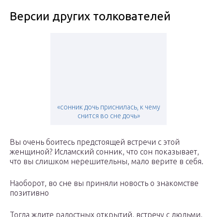
Версии других толкователей
«сонник дочь приснилась, к чему
снится во сне дочь»
Вы очень боитесь предстоящей встречи с этой
женщиной? Исламский сонник, что сон показывает,
что вы слишком нерешительны, мало верите в себя.
Наоборот, во сне вы приняли новость о знакомстве
позитивно
Тогда ждите радостных открытий, встречу с людьми,