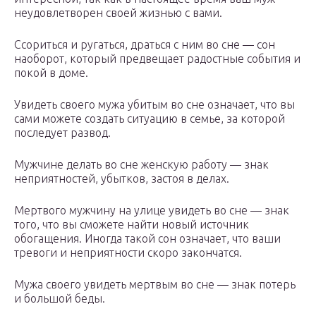
неудовлетворен своей жизнью с вами.
Ссориться и ругаться, драться с ним во сне — сон
наоборот, который предвещает радостные события и
покой в доме.
Увидеть своего мужа убитым во сне означает, что вы
сами можете создать ситуацию в семье, за которой
последует развод.
Мужчине делать во сне женскую работу — знак
неприятностей, убытков, застоя в делах.
Мертвого мужчину на улице увидеть во сне — знак
того, что вы сможете найти новый источник
обогащения. Иногда такой сон означает, что ваши
тревоги и неприятности скоро закончатся.
Мужа своего увидеть мертвым во сне — знак потерь
и большой беды.