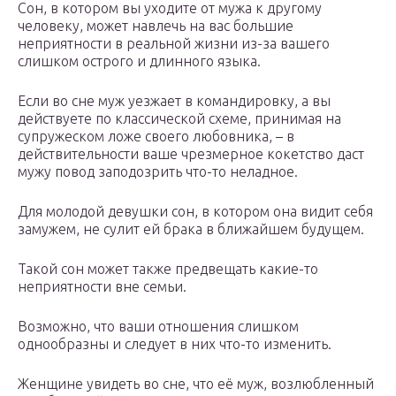
Сон, в котором вы уходите от мужа к другому
человеку, может навлечь на вас большие
неприятности в реальной жизни из-за вашего
слишком острого и длинного языка.
Если во сне муж уезжает в командировку, а вы
действуете по классической схеме, принимая на
супружеском ложе своего любовника, – в
действительности ваше чрезмерное кокетство даст
мужу повод заподозрить что-то неладное.
Для молодой девушки сон, в котором она видит себя
замужем, не сулит ей брака в ближайшем будущем.
Такой сон может также предвещать какие-то
неприятности вне семьи.
Возможно, что ваши отношения слишком
однообразны и следует в них что-то изменить.
Женщине увидеть во сне, что её муж, возлюбленный