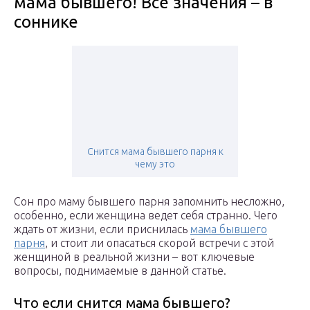
мама бывшего! Все значения – в
соннике
Снится мама бывшего парня к
чему это
Сон про маму бывшего парня запомнить несложно,
особенно, если женщина ведет себя странно. Чего
ждать от жизни, если приснилась
мама бывшего
парня
, и стоит ли опасаться скорой встречи с этой
женщиной в реальной жизни – вот ключевые
вопросы, поднимаемые в данной статье.
Что если снится мама бывшего?