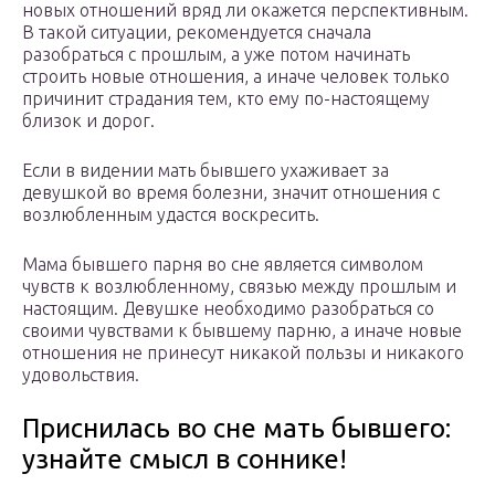
новых отношений вряд ли окажется перспективным.
В такой ситуации, рекомендуется сначала
разобраться с прошлым, а уже потом начинать
строить новые отношения, а иначе человек только
причинит страдания тем, кто ему по-настоящему
близок и дорог.
Если в видении мать бывшего ухаживает за
девушкой во время болезни, значит отношения с
возлюбленным удастся воскресить.
Мама бывшего парня во сне является символом
чувств к возлюбленному, связью между прошлым и
настоящим. Девушке необходимо разобраться со
своими чувствами к бывшему парню, а иначе новые
отношения не принесут никакой пользы и никакого
удовольствия.
Приснилась во сне мать бывшего:
узнайте смысл в соннике!