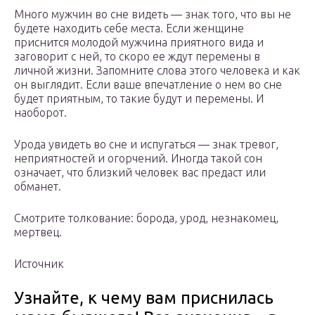
Много мужчин во сне видеть — знак того, что вы не
будете находить себе места. Если женщине
приснится молодой мужчина приятного вида и
заговорит с ней, то скоро ее ждут перемены в
личной жизни. Запомните слова этого человека и как
он выглядит. Если ваше впечатление о нем во сне
будет приятным, то такие будут и перемены. И
наоборот.
Урода увидеть во сне и испугаться — знак тревог,
неприятностей и огорчений. Иногда такой сон
означает, что близкий человек вас предаст или
обманет.
Смотрите толкование: борода, урод, незнакомец,
мертвец.
Источник
Узнайте, к чему вам приснилась