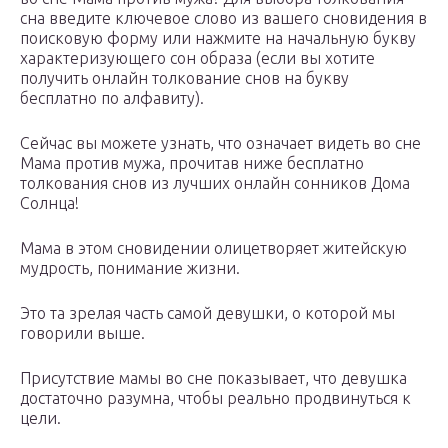
сна введите ключевое слово из вашего сновидения в
поисковую форму или нажмите на начальную букву
характеризующего сон образа (если вы хотите
получить онлайн толкование снов на букву
бесплатно по алфавиту).
Сейчас вы можете узнать, что означает видеть во сне
Мама против мужа, прочитав ниже бесплатно
толкования снов из лучших онлайн сонников Дома
Солнца!
Мама в этом сновидении олицетворяет житейскую
мудрость, понимание жизни.
Это та зрелая часть самой девушки, о которой мы
говорили выше.
Присутствие мамы во сне показывает, что девушка
достаточно разумна, чтобы реально продвинуться к
цели.