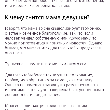
она хочет или попробовать восстановить отношения,
или изредка хочет общаться с ним.
К чему снится мама девушки?
Говорят, что мама во сне символизирует гармонию,
счастье и семейное благополучие. Так что, если
человек увидел собственную или чужую маму, то
можно приготовиться к приятным новостям. Однако
бывает, что мама снится для того, чтобы предсказать
опасность
Тут важно запомнить все мелочи такого сна
Для того чтобы более точно узнать толкование,
необходимо обратиться за помощью к соннику.
Однако не помешает заглянуть сразу в несколько
источников, чтобы уже наверняка быть уверенным в
достоверности предсказания.
Многие люди смотрят толкования в соннике