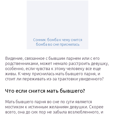
Сонник: бомба к чему снится
бомба во сне приснилась
Видение, связанное с бывшим парнем или с его
родственниками, может немало расстроить девушку,
особенно, если чувства к этому человеку все еще
живы. К чему приснилась мать бывшего парня, и
стоит ли переживать из-за трактовки увиденного?
Что если снится мать бывшего?
Мать бывшего парня во сне по сути является
мостиком к истинным желаниям девушки. Скорее
всего, она до сих пор не забыла возлюбленного, и