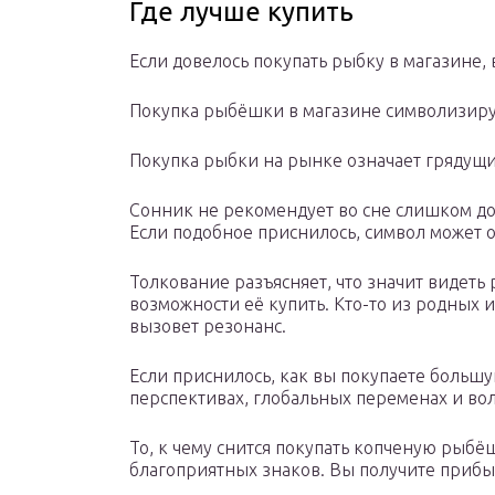
Где лучше купить
Если довелось покупать рыбку в магазине,
Покупка рыбёшки в магазине символизиру
Покупка рыбки на рынке означает грядущи
Сонник не рекомендует во сне слишком до
Если подобное приснилось, символ может 
Толкование разъясняет, что значит видеть
возможности её купить. Кто-то из родных 
вызовет резонанс.
Если приснилось, как вы покупаете больш
перспективах, глобальных переменах и во
То, к чему снится покупать копченую рыбё
благоприятных знаков. Вы получите прибы