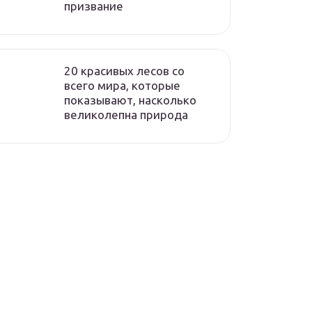
призвание
20 красивых лесов со
всего мира, которые
показывают, насколько
великолепна природа