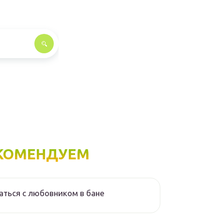
КОМЕНДУЕМ
аться с любовником в бане