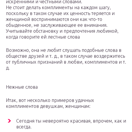
искренними и честными словами.
Не стоит делать комплименты на каждом шагу,
поскольку в таком случае их ценность теряется и
женщиной воспринимаются они как что-то
обыденное, не заслуживающее ее внимания.
Учитывайте обстановку и предпочтения любимой,
когда говорите ей лестные слова
Возможно, она не любит слушать подобные слова в
обществе друзей и т. д., в таком случае воздержитесь
от публичных признаний в любви, комплиментов и т.
д.
Нежные слова
Итак, вот несколько примеров удачных
комплиментов девушкам, женщинам:
Сегодня ты невероятно красивая, впрочем, как и
всегда.