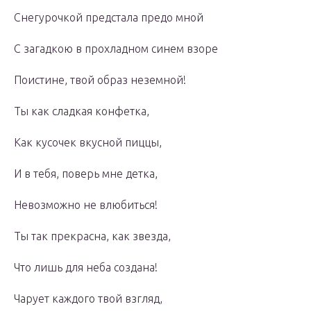
Снегурочкой предстала предо мной
С загадкою в прохладном синем взоре
Поистине, твой образ неземной!
Ты как сладкая конфетка,
Как кусочек вкусной пиццы,
И в тебя, поверь мне детка,
Невозможно не влюбиться!
Ты так прекрасна, как звезда,
Что лишь для неба создана!
Чарует каждого твой взгляд,