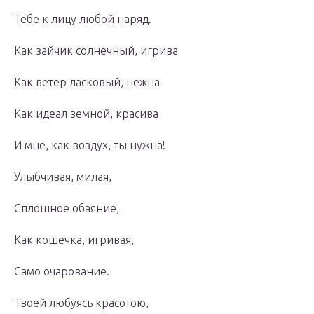
Тебе к лицу любой наряд.
Как зайчик солнечный, игрива
Как ветер ласковый, нежна
Как идеал земной, красива
И мне, как воздух, ты нужна!
Улыбчивая, милая,
Сплошное обаяние,
Как кошечка, игривая,
Само очарование.
Твоей любуясь красотою,