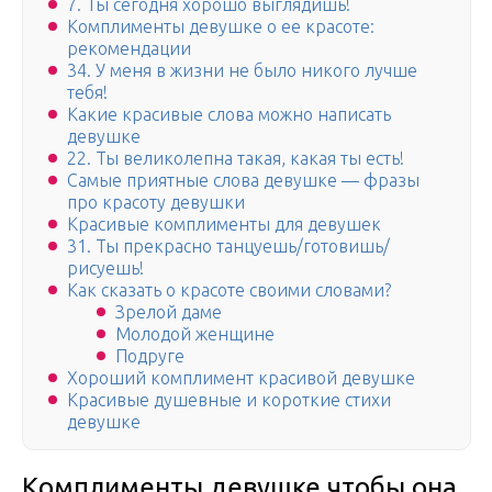
7. Ты сегодня хорошо выглядишь!
Комплименты девушке о ее красоте:
рекомендации
34. У меня в жизни не было никого лучше
тебя!
Какие красивые слова можно написать
девушке
22. Ты великолепна такая, какая ты есть!
Самые приятные слова девушке — фразы
про красоту девушки
Красивые комплименты для девушек
31. Ты прекрасно танцуешь/готовишь/
рисуешь!
Как сказать о красоте своими словами?
Зрелой даме
Молодой женщине
Подруге
Хороший комплимент красивой девушке
Красивые душевные и короткие стихи
девушке
Комплименты девушке чтобы она