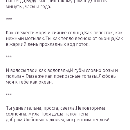
навсегда,Буду счастлив такому роману,Сквозь
минуты, часы и года.
***
Как свежесть моря и сиянье солнца,Как лепесток, как
нежный мотылек.Ты как тепло весною от оконца,Как
в жаркий день прохладных вод поток.
***
И волосы твои как водопады,И губы словно розы и
тюльпан.Глаза же как прекрасные топазы.Любовь
моя к тебе как океан.
***
Ты удивительна, проста, светла,Неповторима,
солнечна, мила.Твоя душа наполнена
добром,Любовью к людям, искренним теплом!