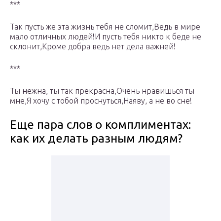
***
Так пусть же эта жизнь тебя не сломит,Ведь в мире
мало отличных людей!И пусть тебя никто к беде не
склонит,Кроме добра ведь нет дела важней!
***
Ты нежна, ты так прекрасна,Очень нравишься ты
мне,Я хочу с тобой проснуться,Наяву, а не во сне!
Еще пара слов о комплиментах:
как их делать разным людям?