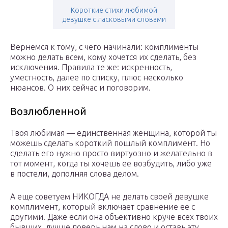
Короткие стихи любимой
девушке с ласковыми словами
Вернемся к тому, с чего начинали: комплименты
можно делать всем, кому хочется их сделать, без
исключения. Правила те же: искренность,
уместность, далее по списку, плюс несколько
нюансов. О них сейчас и поговорим.
Возлюбленной
Твоя любимая — единственная женщина, которой ты
можешь сделать короткий пошлый комплимент. Но
сделать его нужно просто виртуозно и желательно в
тот момент, когда ты хочешь ее возбудить, либо уже
в постели, дополняя слова делом.
А еще советуем НИКОГДА не делать своей девушке
комплимент, который включает сравнение ее с
другими. Даже если она объективно круче всех твоих
бывших, лучше поверь нам на слово и оставь эту