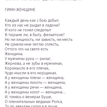
ГИМН ЖЕНЩИНЕ
Каждый день как с бою добыт.
Кто из нас не рыдал в ладони?
И кого не гонял следопыт
В тюрьме ли, в быту, фельетоне?
Но ни хищность, ни зависть, ни месть
Не сумели мне петлю сплесть,
Оттого что на свете есть
Женщина.
У мужчины рука — рычаг,
Жернова, а не зубы в мужчинах,
Коромысло в его плечах,
Чудо-мысли в его морщинах.
А у женщины плечи — женщина,
А у женщины локоть — женщина,
А у женщины речи — женщина,
А у женщины хохот — женщина…
И, томясь о венерах Буше,
О пленительных ведьмах Ропса,
То по звездам гадал я в душе,