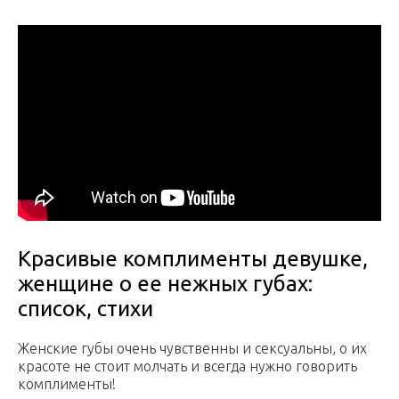
Красивые комплименты девушке,
женщине о ее нежных губах:
список, стихи
Женские губы очень чувственны и сексуальны, о их
красоте не стоит молчать и всегда нужно говорить
комплименты!