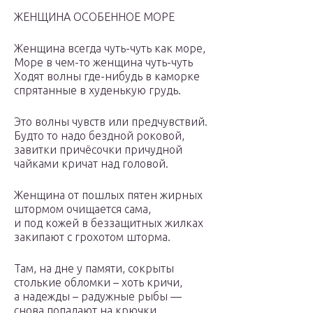
ЖЕНЩИНА ОСОБЕННОЕ МОРЕ
Женщина всегда чуть-чуть как море,
Море в чем-то женщина чуть-чуть
Ходят волны где-нибудь в каморке
спрятанные в худенькую грудь.
Это волны чувств или предчувствий.
Будто то надо бездной роковой,
завитки причёсочки причудной
чайками кричат над головой.
Женщина от пошлых пятен жирных
штормом очищается сама,
и под кожей в беззащитных жилках
закипают с грохотом шторма.
Там, на дне у памяти, сокрыты
столькие обломки – хоть кричи,
а надежды – радужные рыбы —
снова попадают на крючки.