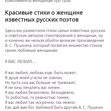
Комплименты женщинам про губы
Красивые стихи о женщине
известных русских поэтов
Здесь мы разместили стихи самых известных русских
и советских авторов стихотворений о женщинах, ну
и конечно же нельзя обойти великие произведения
А. С. Пушкина, который посвятил множество стихов
своим любимым женщинам.
Я ВАС ЛЮБИЛ…
Я вас любил: любовь еще, быть может,
В душе моей угасла не совсем;
Но пусть она вас больше не тревожит;
Я не хочу печалить вас ничем.
Я вас любил безмолвно, безнадежно,
То робостью, то ревностью томим;
Я вас любил так искренно, так нежно,
Как дай вам бог любимой быть другим.А. С. Пушкин