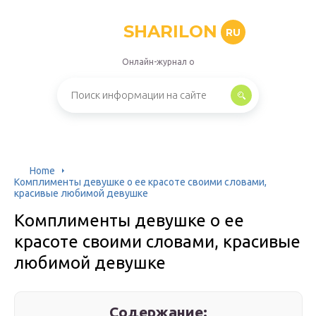
SHARILON
RU
Онлайн-журнал о
Home
Комплименты девушке о ее красоте своими словами,
красивые любимой девушке
Комплименты девушке о ее
красоте своими словами, красивые
любимой девушке
Содержание: