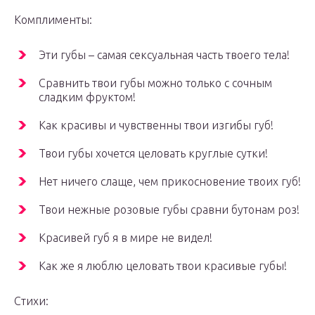
Комплименты:
Эти губы – самая сексуальная часть твоего тела!
Сравнить твои губы можно только с сочным
сладким фруктом!
Как красивы и чувственны твои изгибы губ!
Твои губы хочется целовать круглые сутки!
Нет ничего слаще, чем прикосновение твоих губ!
Твои нежные розовые губы сравни бутонам роз!
Красивей губ я в мире не видел!
Как же я люблю целовать твои красивые губы!
Стихи: