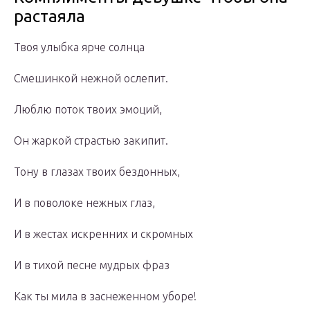
растаяла
Твоя улыбка ярче солнца
Смешинкой нежной ослепит.
Люблю поток твоих эмоций,
Он жаркой страстью закипит.
Тону в глазах твоих бездонных,
И в поволоке нежных глаз,
И в жестах искренних и скромных
И в тихой песне мудрых фраз
Как ты мила в заснеженном уборе!