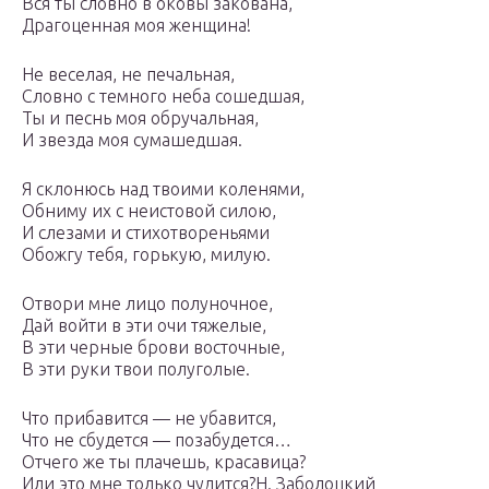
Вся ты словно в оковы закована,
Драгоценная моя женщина!
Не веселая, не печальная,
Словно с темного неба сошедшая,
Ты и песнь моя обручальная,
И звезда моя сумашедшая.
Я склонюсь над твоими коленями,
Обниму их с неистовой силою,
И слезами и стихотвореньями
Обожгу тебя, горькую, милую.
Отвори мне лицо полуночное,
Дай войти в эти очи тяжелые,
В эти черные брови восточные,
В эти руки твои полуголые.
Что прибавится — не убавится,
Что не сбудется — позабудется…
Отчего же ты плачешь, красавица?
Или это мне только чудится?Н. Заболоцкий