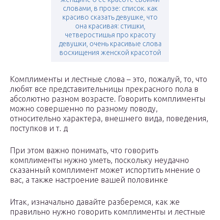
словами, в прозе: список. как
красиво сказать девушке, что
она красивая: стишки,
четверостишья про красоту
девушки, очень красивые слова
восхищения женской красотой
Комплименты и лестные слова – это, пожалуй, то, что
любят все представительницы прекрасного пола в
абсолютно разном возрасте. Говорить комплименты
можно совершенно по разному поводу,
относительно характера, внешнего вида, поведения,
поступков и т. д
При этом важно понимать, что говорить
комплименты нужно уметь, поскольку неудачно
сказанный комплимент может испортить мнение о
вас, а также настроение вашей половинке
Итак, изначально давайте разберемся, как же
правильно нужно говорить комплименты и лестные