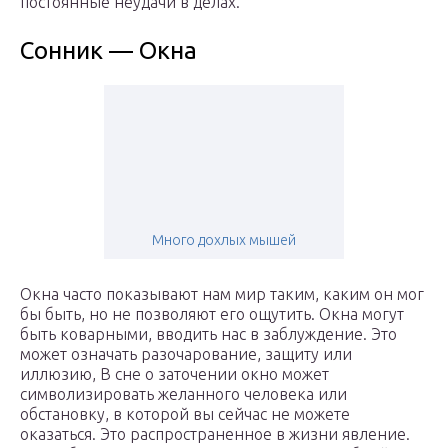
постоянные неудачи в делах.
Сонник — Окна
Много дохлых мышей
Окна часто показывают нам мир таким, каким он мог
бы быть, но не позволяют его ощутить. Окна могут
быть коварными, вводить нас в заблуждение. Это
может означать разочарование, защиту или
иллюзию, В сне о заточении окно может
символизировать желанного человека или
обстановку, в которой вы сейчас не можете
оказаться. Это распространенное в жизни явление.