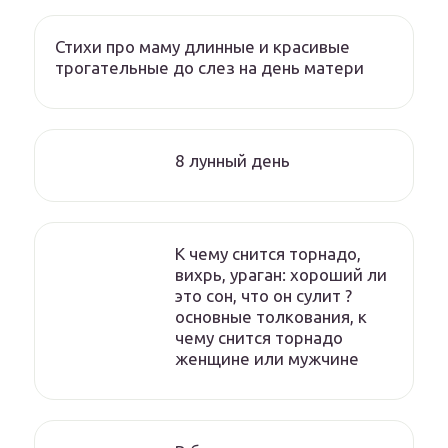
Стихи про маму длинные и красивые
трогательные до слез на день матери
8 лунный день
К чему снится торнадо,
вихрь, ураган: хороший ли
это сон, что он сулит ?
основные толкования, к
чему снится торнадо
женщине или мужчине