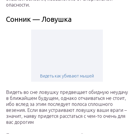
опасности.
Сонник — Ловушка
Видеть как убивают мышей
Видеть во сне ловушку предвещает обидную неудачу
в ближайшем будущем, однако отчаиваться не стоит,
ибо вслед за этим последует полоса сплошного
везения. Если вам устраивают ловушку ваши враги –
значит, наяву придется расстаться с чем-то очень для
вас дорогим