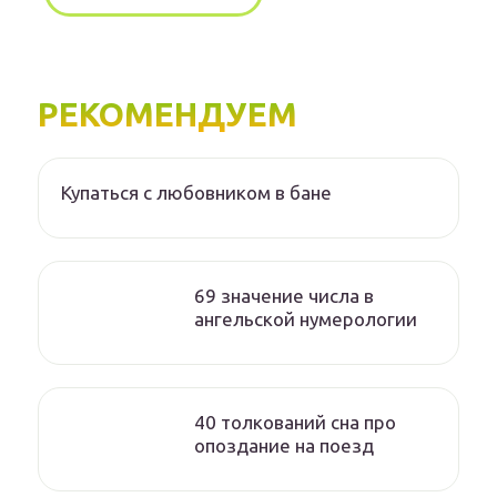
РЕКОМЕНДУЕМ
Купаться с любовником в бане
69 значение числа в
ангельской нумерологии
40 толкований сна про
опоздание на поезд