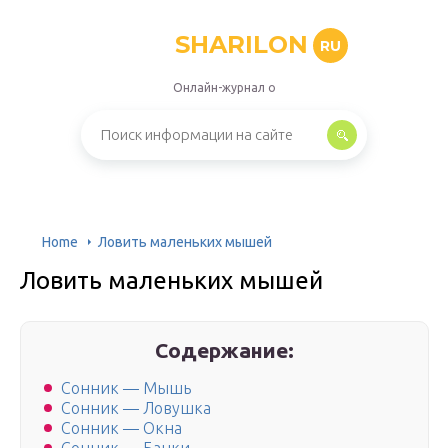
SHARILON
RU
Онлайн-журнал о
Home
Ловить маленьких мышей
Ловить маленьких мышей
Содержание:
Сонник — Мышь
Сонник — Ловушка
Сонник — Окна