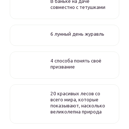
В баньке на даче
совместно с тетушками
6 лунный день журавль
4 способа понять своё
призвание
20 красивых лесов со
всего мира, которые
показывают, насколько
великолепна природа