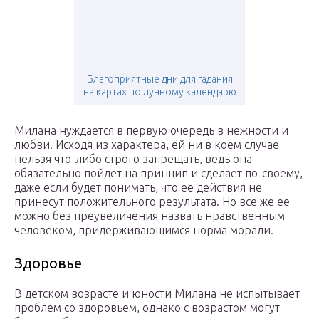
Благоприятные дни для гадания
на картах по лунному календарю
Милана нуждается в первую очередь в нежности и
любви. Исходя из характера, ей ни в коем случае
нельзя что-либо строго запрещать, ведь она
обязательно пойдет на принцип и сделает по-своему,
даже если будет понимать, что ее действия не
принесут положительного результата. Но все же ее
можно без преувеличения назвать нравственным
человеком, придерживающимся норма морали.
Здоровье
В детском возрасте и юности Милана не испытывает
проблем со здоровьем, однако с возрастом могут