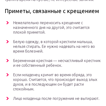
Приметы, связанные с крещением
Нежелательно переносить крещение с
назначенного дня на другой, это считается
плохой приметой.
Белую одежду, в которой крестили малыша,
нельзя стирать. Ее нужно надевать на него во
время болезней.
Беременная крестная — несчастливый крестник
и ее собственный ребенок.
Если младенец кричит во время обряда, это
хорошо. Считается, что происходит выход злых
духов, и в последующем он будет расти
спокойным.
Лицо младенца после погружения не вытирают.