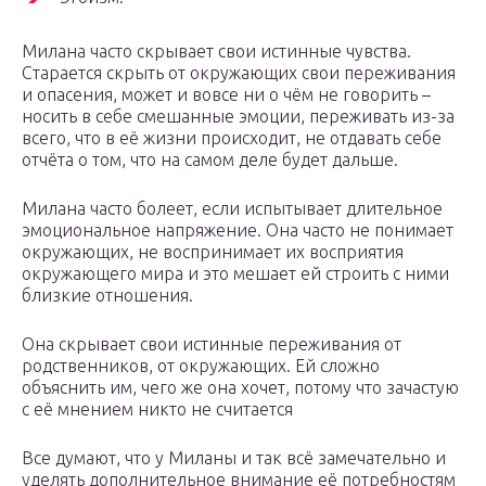
Милана часто скрывает свои истинные чувства.
Старается скрыть от окружающих свои переживания
и опасения, может и вовсе ни о чём не говорить –
носить в себе смешанные эмоции, переживать из-за
всего, что в её жизни происходит, не отдавать себе
отчёта о том, что на самом деле будет дальше.
Милана часто болеет, если испытывает длительное
эмоциональное напряжение. Она часто не понимает
окружающих, не воспринимает их восприятия
окружающего мира и это мешает ей строить с ними
близкие отношения.
Она скрывает свои истинные переживания от
родственников, от окружающих. Ей сложно
объяснить им, чего же она хочет, потому что зачастую
с её мнением никто не считается
Все думают, что у Миланы и так всё замечательно и
уделять дополнительное внимание её потребностям