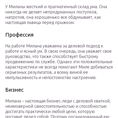
У Миланы жесткий и прагматичный склад ума. Она
никогда не делает непродуманных поступков,
напротив, она хорошенько все обдумывает, как
настоящая львица перед прыжком.
Профессия
На работе Милана уважаема за деловой подход к
работе и ясный ум. В свою очередь, она уважает свое
руководство, что также способствует быстрому
продвижению по службе. Однако эти положительные
характеристики не всегда помогают Миле добиваться
серьезных результатов, а всему виной ее
импульсивность и непостоянство настроения.
Бизнес
Милана – настоящая бизнес-леди с деловой хваткой,
неимоверной самостоятельностью и способностью
достигать практически любой цели, которую
поставит перед собой. Поэтому организованный ею