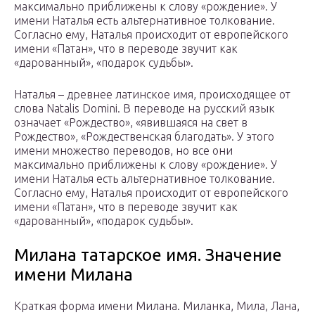
максимально приближены к слову «рождение». У
имени Наталья есть альтернативное толкование.
Согласно ему, Наталья происходит от европейского
имени «Патан», что в переводе звучит как
«дарованный», «подарок судьбы».
Наталья – древнее латинское имя, происходящее от
слова Natalis Domini. В переводе на русский язык
означает «Рождество», «явившаяся на свет в
Рождество», «Рождественская благодать». У этого
имени множество переводов, но все они
максимально приближены к слову «рождение». У
имени Наталья есть альтернативное толкование.
Согласно ему, Наталья происходит от европейского
имени «Патан», что в переводе звучит как
«дарованный», «подарок судьбы».
Милана татарское имя. Значение
имени Милана
Краткая форма имени Милана. Миланка, Мила, Лана,