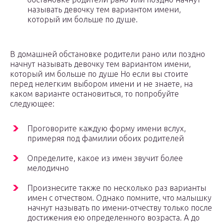
называть девочку тем вариантом имени,
который им больше по душе.
В домашней обстановке родители рано или поздно
начнут называть девочку тем вариантом имени,
который им больше по душе Но если вы стоите
перед нелегким выбором имени и не знаете, на
каком варианте остановиться, то попробуйте
следующее:
Проговорите каждую форму имени вслух,
примеряя под фамилии обоих родителей
Определите, какое из имен звучит более
мелодично
Произнесите также по несколько раз варианты
имен с отчеством. Однако помните, что малышку
начнут называть по имени-отчеству только после
достижения ею определенного возраста. А до