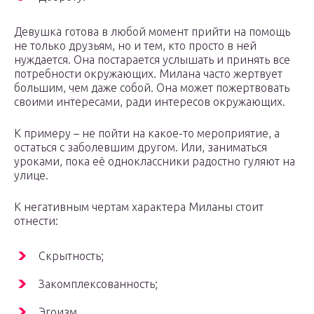
Девушка готова в любой момент прийти на помощь
не только друзьям, но и тем, кто просто в ней
нуждается. Она постарается услышать и принять все
потребности окружающих. Милана часто жертвует
большим, чем даже собой. Она может пожертвовать
своими интересами, ради интересов окружающих.
К примеру – не пойти на какое-то мероприятие, а
остаться с заболевшим другом. Или, заниматься
уроками, пока её одноклассники радостно гуляют на
улице.
К негативным чертам характера Миланы стоит
отнести:
Скрытность;
Закомплексованность;
Эгоизм.