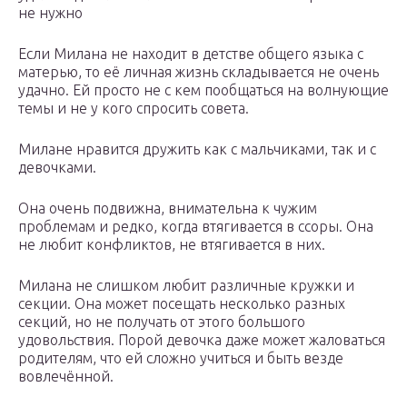
не нужно
Если Милана не находит в детстве общего языка с
матерью, то её личная жизнь складывается не очень
удачно. Ей просто не с кем пообщаться на волнующие
темы и не у кого спросить совета.
Милане нравится дружить как с мальчиками, так и с
девочками.
Она очень подвижна, внимательна к чужим
проблемам и редко, когда втягивается в ссоры. Она
не любит конфликтов, не втягивается в них.
Милана не слишком любит различные кружки и
секции. Она может посещать несколько разных
секций, но не получать от этого большого
удовольствия. Порой девочка даже может жаловаться
родителям, что ей сложно учиться и быть везде
вовлечённой.