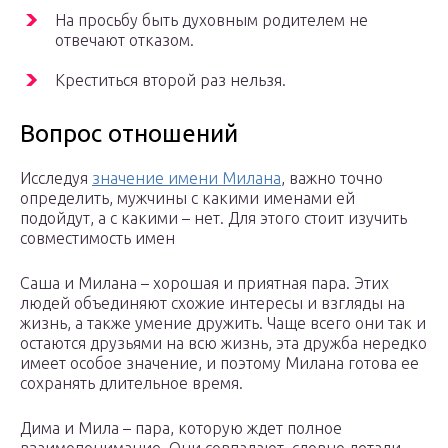
На просьбу быть духовным родителем не
отвечают отказом.
Креститься второй раз нельзя.
Вопрос отношений
Исследуя
значение имени Милана
, важно точно
определить, мужчины с какими именами ей
подойдут, а с какими – нет. Для этого стоит изучить
совместимость имен
Саша и Милана – хорошая и приятная пара. Этих
людей объединяют схожие интересы и взгляды на
жизнь, а также умение дружить. Чаще всего они так и
остаются друзьями на всю жизнь, эта дружба нередко
имеет особое значение, и поэтому Милана готова ее
сохранять длительное время.
Дима и Мила – пара, которую ждет полное