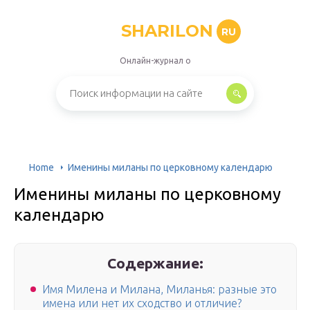
SHARILON
RU
Онлайн-журнал о
Home
Именины миланы по церковному календарю
Именины миланы по церковному
календарю
Содержание:
Имя Милена и Милана, Миланья: разные это
имена или нет их сходство и отличие?