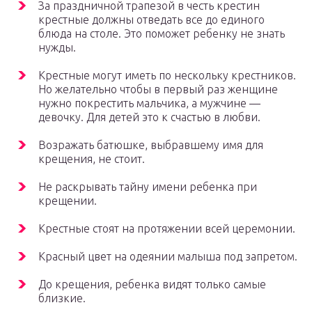
За праздничной трапезой в честь крестин
крестные должны отведать все до единого
блюда на столе. Это поможет ребенку не знать
нужды.
Крестные могут иметь по нескольку крестников.
Но желательно чтобы в первый раз женщине
нужно покрестить мальчика, а мужчине —
девочку. Для детей это к счастью в любви.
Возражать батюшке, выбравшему имя для
крещения, не стоит.
Не раскрывать тайну имени ребенка при
крещении.
Крестные стоят на протяжении всей церемонии.
Красный цвет на одеянии малыша под запретом.
До крещения, ребенка видят только самые
близкие.