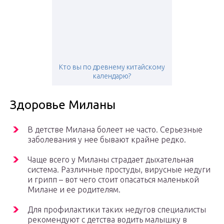
Кто вы по древнему китайскому
календарю?
Здоровье Миланы
В детстве Милана болеет не часто. Серьезные
заболевания у нее бывают крайне редко.
Чаще всего у Миланы страдает дыхательная
система. Различные простуды, вирусные недуги
и грипп – вот чего стоит опасаться маленькой
Милане и ее родителям.
Для профилактики таких недугов специалисты
рекомендуют с детства водить малышку в