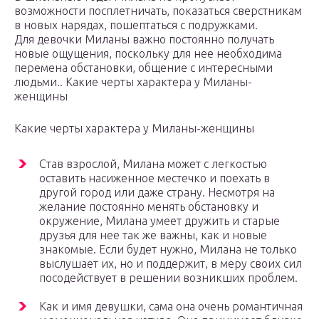
возможности посплетничать, показаться сверстникам
в новых нарядах, пошептаться с подружками.
Для девочки Миланы важно постоянно получать
новые ощущения, поскольку для нее необходима
перемена обстановки, общение с интересными
людьми.. Какие черты характера у Миланы-
женщины
Какие черты характера у Миланы-женщины
Став взрослой, Милана может с легкостью
оставить насиженное местечко и поехать в
другой город или даже страну. Несмотря на
желание постоянно менять обстановку и
окружение, Милана умеет дружить и старые
друзья для нее так же важны, как и новые
знакомые. Если будет нужно, Милана не только
выслушает их, но и поддержит, в меру своих сил
посодействует в решении возникших проблем.
Как и имя девушки, сама она очень романтичная