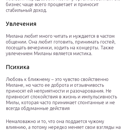
бизнес чаще всего процветает и приносит
стабильный доход.
Увлечения
Милана любит много читать и нуждается в частом
общении. Она любит готовить, принимать гостей,
посещать вечеринки, ходить на концерты. Также
увлечением Миланы является мистика.
Психика
Любовь к ближнему – это чувство свойственно
Милане, но часто ее доброта и отзывчивость
приносят ей неприятности и разочарования. Не
привносит спокойствия в жизнь и импульсивность
Милы, которая часто принимает спонтанные и не
всегда обдуманные действия
Немаловажно и то, что она поддается чужому
влиянию, а потому нередко меняет свои взгляды на