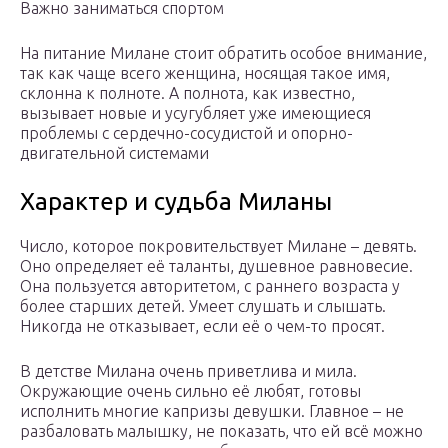
Важно заниматься спортом
На питание Милане стоит обратить особое внимание,
так как чаще всего женщина, носящая такое имя,
склонна к полноте. А полнота, как известно,
вызывает новые и усугубляет уже имеющиеся
проблемы с сердечно-сосудистой и опорно-
двигательной системами
Характер и судьба Миланы
Число, которое покровительствует Милане – девять.
Оно определяет её таланты, душевное равновесие.
Она пользуется авторитетом, с раннего возраста у
более старших детей. Умеет слушать и слышать.
Никогда не отказывает, если её о чем-то просят.
В детстве Милана очень приветлива и мила.
Окружающие очень сильно её любят, готовы
исполнить многие капризы девушки. Главное – не
разбаловать малышку, не показать, что ей всё можно