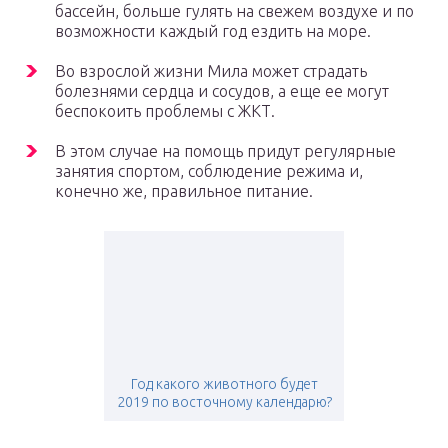
бассейн, больше гулять на свежем воздухе и по
возможности каждый год ездить на море.
Во взрослой жизни Мила может страдать
болезнями сердца и сосудов, а еще ее могут
беспокоить проблемы с ЖКТ.
В этом случае на помощь придут регулярные
занятия спортом, соблюдение режима и,
конечно же, правильное питание.
Год какого животного будет
2019 по восточному календарю?