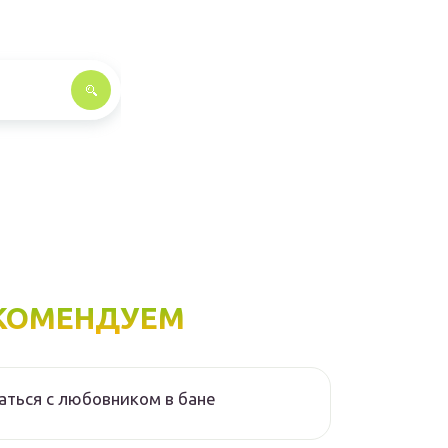
КОМЕНДУЕМ
аться с любовником в бане