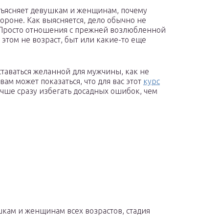
бъясняет девушкам и женщинам, почему
ороне. Как выясняется, дело обычно не
. Просто отношения с прежней возлюбленной
 этом не возраст, быт или какие-то еще
ставаться желанной для мужчины, как не
вам может показаться, что для вас этот
курс
 Лучше сразу избегать досадных ошибок, чем
шкам и женщинам всех возрастов, стадия