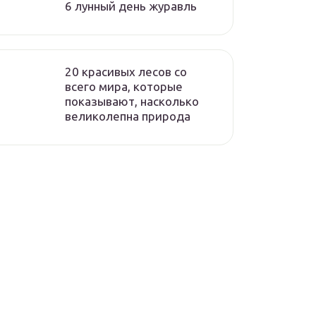
6 лунный день журавль
20 красивых лесов со
всего мира, которые
показывают, насколько
великолепна природа