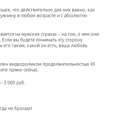
шек, что действительно для них важно, как
мужчину в любом возрасте и с абсолютно
ется на мужских страхах – на том, о чем они
Если вы будете понимать эту сторону
 его таким, какой он есть, ваша любовь
авлен видеороликом продолжительностью 45
ите прямо сейчас.
– 3 000 руб.
гда не бросают