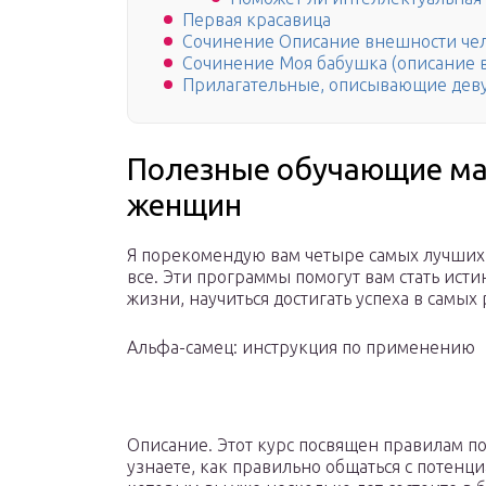
Первая красавица
Сочинение Описание внешности чел
Сочинение Моя бабушка (описание 
Прилагательные, описывающие дев
Полезные обучающие ма
женщин
Я порекомендую вам четыре самых лучших 
все. Эти программы помогут вам стать исти
жизни, научиться достигать успеха в самых
Альфа-самец: инструкция по применению
Описание. Этот курс посвящен правилам п
узнаете, как правильно общаться с потенц