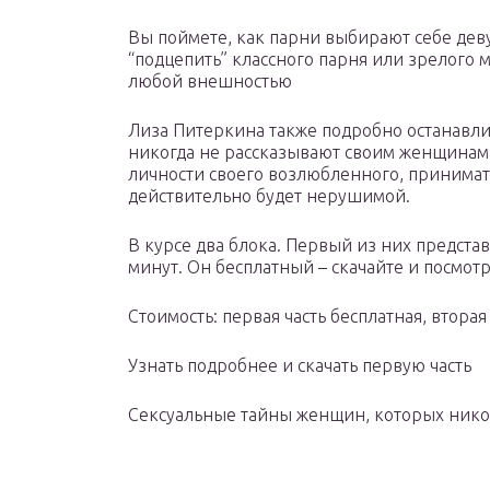
Вы поймете, как парни выбирают себе деву
“подцепить” классного парня или зрелого 
любой внешностью
Лиза Питеркина также подробно останавлива
никогда не рассказывают своим женщинам. 
личности своего возлюбленного, принимать
действительно будет нерушимой.
В курсе два блока. Первый из них предст
минут. Он бесплатный – скачайте и посмотр
Стоимость: первая часть бесплатная, вторая 
Узнать подробнее и скачать первую часть
Сексуальные тайны женщин, которых нико