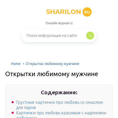
SHARILON
RU
Онлайн-журнал о
Home
Открытки любимому мужчине
Открытки любимому мужчине
Содержание:
Грустные картинки про любовь со смыслом
для парня
Картинки про любовь красивые с надписями