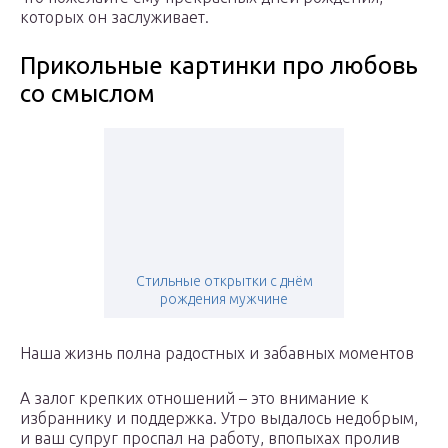
которых он заслуживает.
Прикольные картинки про любовь
со смыслом
Стильные открытки с днём
рождения мужчине
Наша жизнь полна радостных и забавных моментов
А залог крепких отношений – это внимание к
избраннику и поддержка. Утро выдалось недобрым,
и ваш супруг проспал на работу, впопыхах пролив