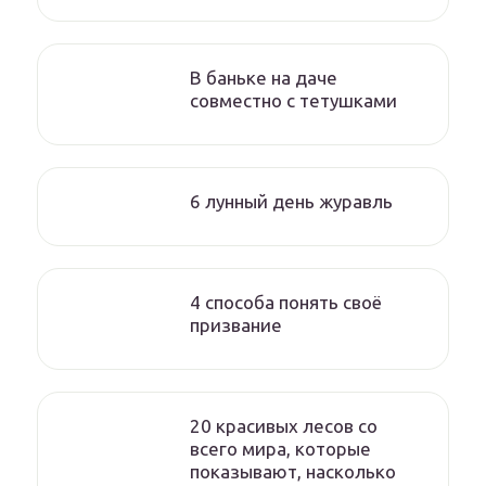
В баньке на даче
совместно с тетушками
6 лунный день журавль
4 способа понять своё
призвание
20 красивых лесов со
всего мира, которые
показывают, насколько