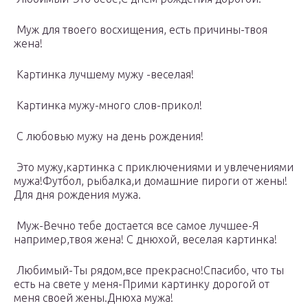
Муж для твоего восхищения, есть причины-твоя
жена!
Картинка лучшему мужу -веселая!
Картинка мужу-много слов-прикол!
С любовью мужу на день рождения!
Это мужу,картинка с приключениями и увлечениями
мужа!Футбол, рыбалка,и домашние пироги от жены!
Для дня рождения мужа.
Муж-Вечно тебе достается все самое лучшее-Я
например,твоя жена! С днюхой, веселая картинка!
Любимый-Ты рядом,все прекрасно!Спасибо, что ты
есть на свете у меня-Прими картинку дорогой от
меня своей жены.Днюха мужа!