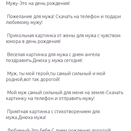
Мужу-Это на день рождения!
Пожелание для мужа! Скачать на телефон и подари
любимому мужу!
Прикольная картинка от жены для мужа с чувством
юмора в день рождения!
Веселая картинка для мужа с днем ангела
поздравить.Днюха у мужа сегодня!
Муж, ты мой герой,ты самый сильный и мой
родной,вот так дорогой!
Мой муж самый сильный для меня на земле-Скачать
картинку на телефон и отправить мужу!
Приятная картинка с стихотворением для
мужа.Днюха мужа!
Любимый-Это бебе,С днем рождения дорогой!