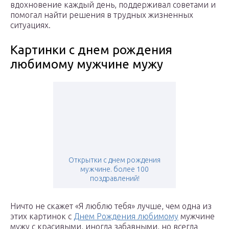
вдохновение каждый день, поддерживал советами и
помогал найти решения в трудных жизненных
ситуациях.
Картинки с днем рождения
любимому мужчине мужу
Открытки с днем рождения
мужчине. более 100
поздравлений!
Ничто не скажет «Я люблю тебя» лучше, чем одна из
этих картинок с
Днем Рождения любимому
мужчине
мужу с красивыми, иногда забавными, но всегда