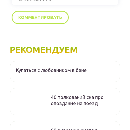
РЕКОМЕНДУЕМ
Купаться с любовником в бане
40 толкований сна про
опоздание на поезд