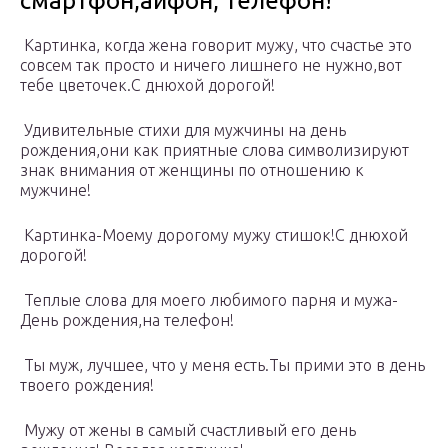
смартфон,айфон, телефон!
Картинка, когда жена говорит мужу, что счастье это
совсем так просто и ничего лишнего не нужно,вот
тебе цветочек.С днюхой дорогой!
Удивительные стихи для мужчины на день
рождения,они как приятные слова символизируют
знак внимания от женщины по отношению к
мужчине!
Картинка-Моему дорогому мужу стишок!С днюхой
дорогой!
Теплые слова для моего любимого парня и мужа-
День рождения,на телефон!
Ты муж, лучшее, что у меня есть.Ты прими это в день
твоего рождения!
Мужу от жены в самый счастливый его день