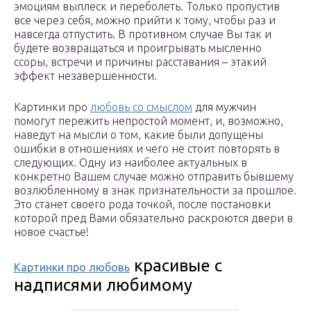
эмоциям выплеск и переболеть. Только пропустив
все через себя, можно прийти к тому, чтобы раз и
навсегда отпустить. В противном случае Вы так и
будете возвращаться и проигрывать мысленно
ссоры, встречи и причины расставания – этакий
эффект незавершенности.
Картинки про
любовь со смыслом
для мужчин
помогут пережить непростой момент, и, возможно,
наведут на мысли о том, какие были допущены
ошибки в отношениях и чего не стоит повторять в
следующих. Одну из наиболее актуальных в
конкретно Вашем случае можно отправить бывшему
возлюбленному в знак признательности за прошлое.
Это станет своего рода точкой, после постановки
которой пред Вами обязательно раскроются двери в
новое счастье!
красивые с
Картинки про любовь
надписями любимому