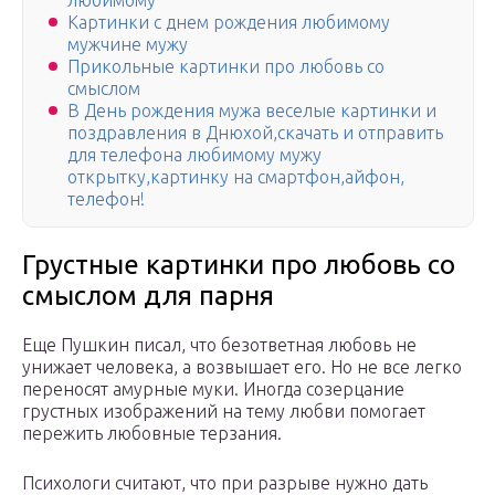
любимому
Картинки с днем рождения любимому
мужчине мужу
Прикольные картинки про любовь со
смыслом
В День рождения мужа веселые картинки и
поздравления в Днюхой,скачать и отправить
для телефона любимому мужу
открытку,картинку на смартфон,айфон,
телефон!
Грустные картинки про любовь со
смыслом для парня
Еще Пушкин писал, что безответная любовь не
унижает человека, а возвышает его. Но не все легко
переносят амурные муки. Иногда созерцание
грустных изображений на тему любви помогает
пережить любовные терзания.
Психологи считают, что при разрыве нужно дать