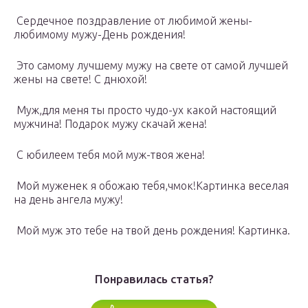
Сердечное поздравление от любимой жены-
любимому мужу-День рождения!
Это самому лучшему мужу на свете от самой лучшей
жены на свете! С днюхой!
Муж,для меня ты просто чудо-ух какой настоящий
мужчина! Подарок мужу скачай жена!
С юбилеем тебя мой муж-твоя жена!
Мой муженек я обожаю тебя,чмок!Картинка веселая
на день ангела мужу!
Мой муж это тебе на твой день рождения! Картинка.
Понравилась статья?