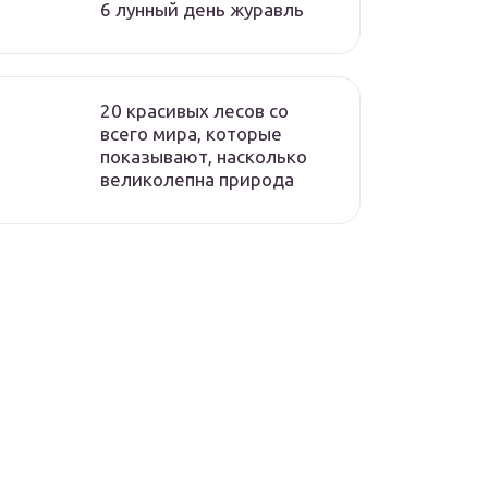
6 лунный день журавль
20 красивых лесов со
всего мира, которые
показывают, насколько
великолепна природа