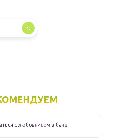
КОМЕНДУЕМ
аться с любовником в бане