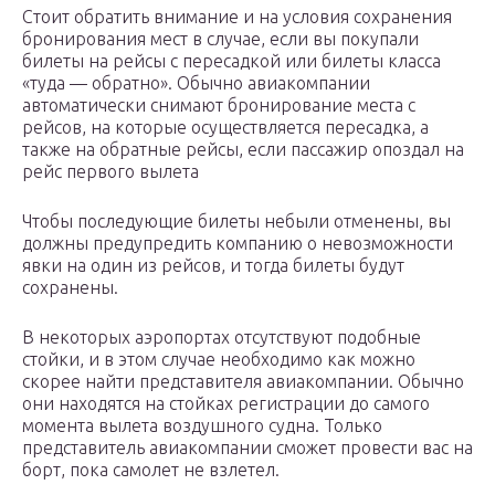
Стоит обратить внимание и на условия сохранения
бронирования мест в случае, если вы покупали
билеты на рейсы с пересадкой или билеты класса
«туда — обратно». Обычно авиакомпании
автоматически снимают бронирование места с
рейсов, на которые осуществляется пересадка, а
также на обратные рейсы, если пассажир опоздал на
рейс первого вылета
Чтобы последующие билеты небыли отменены, вы
должны предупредить компанию о невозможности
явки на один из рейсов, и тогда билеты будут
сохранены.
В некоторых аэропортах отсутствуют подобные
стойки, и в этом случае необходимо как можно
скорее найти представителя авиакомпании. Обычно
они находятся на стойках регистрации до самого
момента вылета воздушного судна. Только
представитель авиакомпании сможет провести вас на
борт, пока самолет не взлетел.