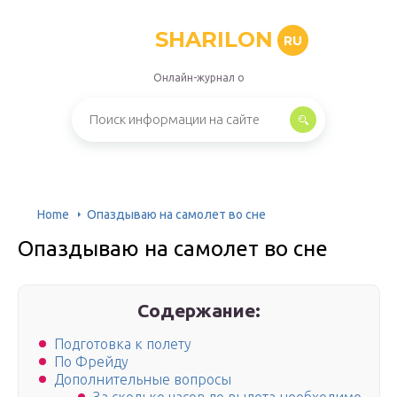
SHARILON
RU
Онлайн-журнал о
Home
Опаздываю на самолет во сне
Опаздываю на самолет во сне
Содержание:
Подготовка к полету
По Фрейду
Дополнительные вопросы