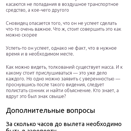
касаются не попадания в воздушное транспортное
средство, а кое-чего другого
Сновидец опасается того, что он не успеет сделать
что-то очень важное. Что ж, стоит совершить это как
можно скорее
Успеть-то он успеет, однако не факт, что в нужное
время и в необходимом месте.
Как можно видеть, толкований существует масса. И к
какому стоит прислушиваться — это уже дело
каждого. Но одно можно заявить с уверенностью —
проснувшись после такого видения, следует
полистать сонник и найти объяснение. Кто знает, а
вдруг это был знак свыше?
Дополнительные вопросы
За сколько часов до вылета необходимо
быть в аэропорту