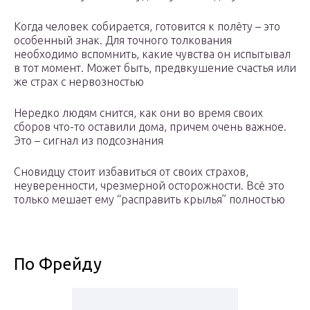
Когда человек собирается, готовится к полёту – это
особенный знак. Для точного толкования
необходимо вспомнить, какие чувства он испытывал
в тот момент. Может быть, предвкушение счастья или
же страх с нервозностью
Нередко людям снится, как они во время своих
сборов что-то оставили дома, причем очень важное.
Это – сигнал из подсознания
Сновидцу стоит избавиться от своих страхов,
неуверенности, чрезмерной осторожности. Всё это
только мешает ему “расправить крылья” полностью
По Фрейду