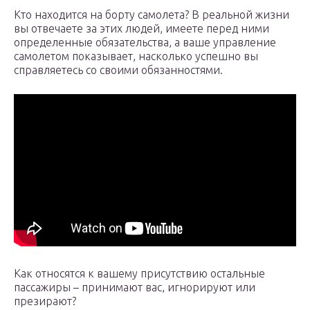
Кто находится на борту самолета? В реальной жизни
вы отвечаете за этих людей, имеете перед ними
определенные обязательства, а ваше управление
самолетом показывает, насколько успешно вы
справляетесь со своими обязанностями.
Как относятся к вашему присутствию остальные
пассажиры – принимают вас, игнорируют или
презирают?