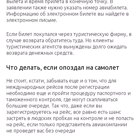
вылета и время прилета в конечную точку. В
заявлении также нужно указать номер авиабилета.
Информацию об электронном билете вы найдете в
электронном письме.
Если билет покупался через туристическую фирму, в
случае возврата обратитесь туда. Но клиенты
туристических агентств вынуждены долго ожидать
возврата денежных средств.
Что делать, если опоздал на самолет
Не стоит, кстати, забывать еще и о том, что для
международных рейсов после регистрации
необходимо еще и пройти процедуру паспортного и
таможенного контроля, где могут скапливаться
большие очереди. Так что, даже если вы
зарегистрируетесь на рейс, все равно есть шанс
застрять в людских пробках на контроле и не попасть
на рейс, если только представитель авиакомпании
не проведет вас без очереди