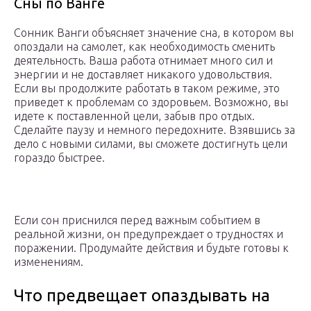
Сны по Ванге
Сонник Ванги объясняет значение сна, в котором вы
опоздали на самолет, как необходимость сменить
деятельность. Ваша работа отнимает много сил и
энергии и не доставляет никакого удовольствия.
Если вы продолжите работать в таком режиме, это
приведет к проблемам со здоровьем. Возможно, вы
идете к поставленной цели, забыв про отдых.
Сделайте паузу и немного передохните. Взявшись за
дело с новыми силами, вы сможете достигнуть цели
гораздо быстрее.
Если сон приснился перед важным событием в
реальной жизни, он предупреждает о трудностях и
поражении. Продумайте действия и будьте готовы к
изменениям.
Что предвещает опаздывать на