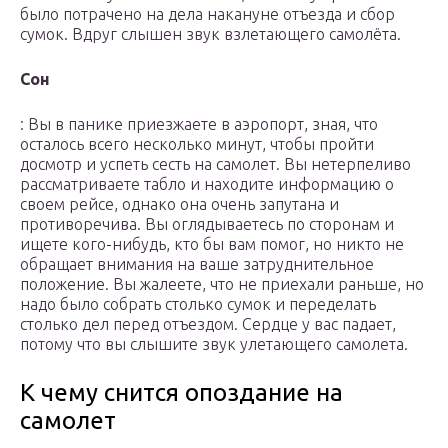
было потрачено на дела накануне отъезда и сбор
сумок. Вдруг слышен звук взлетающего самолёта.
Сон
: Вы в панике приезжаете в аэропорт, зная, что
осталось всего несколько минут, чтобы пройти
досмотр и успеть сесть на самолет. Вы нетерпеливо
рассматриваете табло и находите информацию о
своем рейсе, однако она очень запутана и
противоречива. Вы оглядываетесь по сторонам и
ищете кого-нибудь, кто бы вам помог, но никто не
обращает внимания на ваше затруднительное
положение. Вы жалеете, что не приехали раньше, но
надо было собрать столько сумок и переделать
столько дел перед отъездом. Сердце у вас падает,
потому что вы слышите звук улетающего самолета.
К чему снится опоздание на
самолет