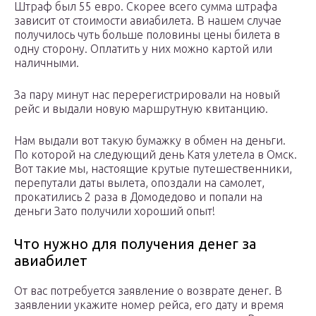
Штраф был 55 евро. Скорее всего сумма штрафа
зависит от стоимости авиабилета. В нашем случае
получилось чуть больше половины цены билета в
одну сторону. Оплатить у них можно картой или
наличными.
За пару минут нас перерегистрировали на новый
рейс и выдали новую маршрутную квитанцию.
Нам выдали вот такую бумажку в обмен на деньги.
По которой на следующий день Катя улетела в Омск.
Вот такие мы, настоящие крутые путешественники,
перепутали даты вылета, опоздали на самолет,
прокатились 2 раза в Домодедово и попали на
деньги Зато получили хороший опыт!
Что нужно для получения денег за
авиабилет
От вас потребуется заявление о возврате денег. В
заявлении укажите номер рейса, его дату и время