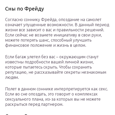
Сны по Фрейду
Согласно соннику Фрейда, опоздание на самолет
означает упущенные возможности. В данный период
жизни все зависит о вас и правильности решений.
Если сейчас не возьмете инициативу в свои руки,
можете потерять шанс, способный улучшить
финансовое положение и жизнь в целом.
Если багаж улетел без вас – окружающим станут
известны подробности вашей личной жизни,
которые пытаетесь скрыть. Чтобы сохранить
репутацию, не рассказывайте секреты незнакомым
людям.
Полет в данном соннике интерпретируется как секс.
Если во сне опоздать, это говорит о комплексах
сексуального плана, из-за которых вы не можете
раскрыться перед партнером.