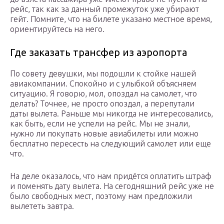
рейс, так как за данный промежуток уже убирают
гейт. Помните, что на билете указано местное время,
ориентируйтесь на него.
Где заказать трансфер из аэропорта
По совету девушки, мы подошли к стойке нашей
авиакомпании. Спокойно и с улыбкой объясняем
ситуацию. Я говорю, мол, опоздал на самолет, что
делать? Точнее, не просто опоздал, а перепутали
даты вылета. Раньше мы никогда не интересовались,
как быть, если не успели на рейс. Мы не знали,
нужно ли покупать новые авиабилеты или можно
бесплатно пересесть на следующий самолет или еще
что.
На деле оказалось, что нам придётся оплатить штраф
и поменять дату вылета. На сегодняшний рейс уже не
было свободных мест, поэтому нам предложили
вылететь завтра.