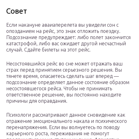
Совет
Если накануне аваиаперелета вы увидели сон с
опозданием на рейс, это знак отложить поездку.
Подсознание предупреждает: либо полет закончится
катастрофой, либо вас ожидает другой несчастный
случай. Сдайте билеты на этот рейс.
Несостоявшийся рейс во сне может отражать ваш
страх перед принятием серьезного решения. Вы
тянете время, опасаетесь сделать шаг вперед —
подсознание определяет данное состояние образом
несостоявшегося рейса. Чтобы не принимать
ответственное решение, вы постоянно находите
причины для оправдания.
Психологи рассматривают данное сновидение как
отражение эмоционального накала и психического
перенапряжения. Если вы волнуетесь по поводу
карьерного роста, переживания не помогут