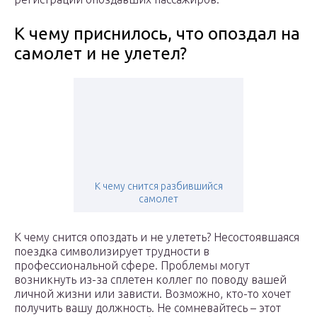
К чему приснилось, что опоздал на
самолет и не улетел?
К чему снится разбившийся
самолет
К чему снится опоздать и не улететь? Несостоявшаяся
поездка символизирует трудности в
профессиональной сфере. Проблемы могут
возникнуть из-за сплетен коллег по поводу вашей
личной жизни или зависти. Возможно, кто-то хочет
получить вашу должность. Не сомневайтесь – этот