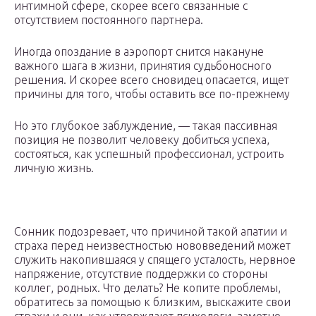
интимной сфере, скорее всего связанные с
отсутствием постоянного партнера.
Иногда опоздание в аэропорт снится накануне
важного шага в жизни, принятия судьбоносного
решения. И скорее всего сновидец опасается, ищет
причины для того, чтобы оставить все по-прежнему
Но это глубокое заблуждение, — такая пассивная
позиция не позволит человеку добиться успеха,
состояться, как успешный профессионал, устроить
личную жизнь.
Сонник подозревает, что причиной такой апатии и
страха перед неизвестностью нововведений может
служить накопившаяся у спящего усталость, нервное
напряжение, отсутствие поддержки со стороны
коллег, родных. Что делать? Не копите проблемы,
обратитесь за помощью к близким, выскажите свои