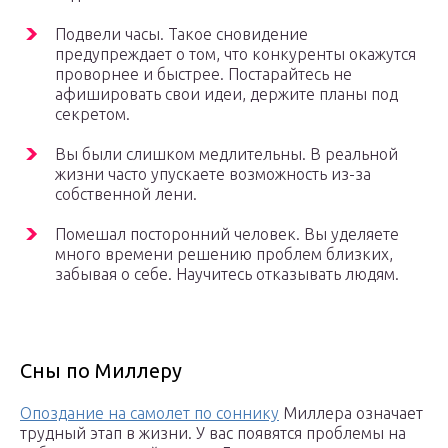
Подвели часы. Такое сновидение
предупреждает о том, что конкуренты окажутся
проворнее и быстрее. Постарайтесь не
афишировать свои идеи, держите планы под
секретом.
Вы были слишком медлительны. В реальной
жизни часто упускаете возможность из-за
собственной лени.
Помешал посторонний человек. Вы уделяете
много времени решению проблем близких,
забывая о себе. Научитесь отказывать людям.
Сны по Миллеру
Опоздание на самолет по соннику
Миллера означает
трудный этап в жизни. У вас появятся проблемы на