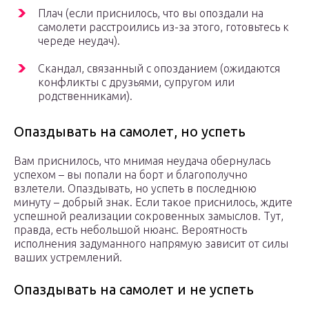
Плач (если приснилось, что вы опоздали на
самолети расстроились из-за этого, готовьтесь к
череде неудач).
Скандал, связанный с опозданием (ожидаются
конфликты с друзьями, супругом или
родственниками).
Опаздывать на самолет, но успеть
Вам приснилось, что мнимая неудача обернулась
успехом – вы попали на борт и благополучно
взлетели. Опаздывать, но успеть в последнюю
минуту – добрый знак. Если такое приснилось, ждите
успешной реализации сокровенных замыслов. Тут,
правда, есть небольшой нюанс. Вероятность
исполнения задуманного напрямую зависит от силы
ваших устремлений.
Опаздывать на самолет и не успеть