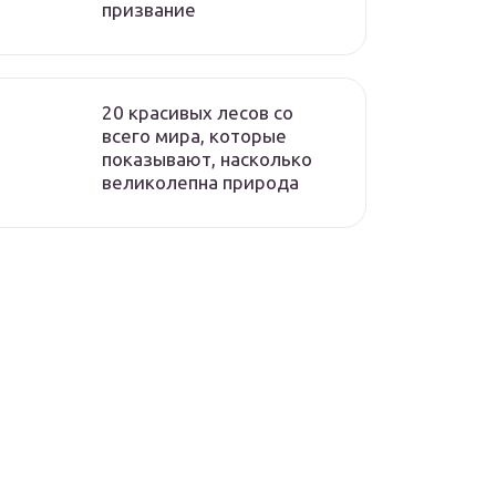
призвание
20 красивых лесов со
всего мира, которые
показывают, насколько
великолепна природа