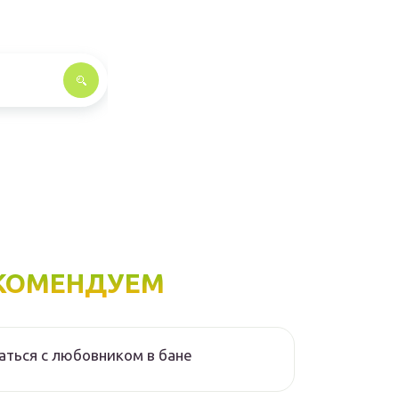
КОМЕНДУЕМ
аться с любовником в бане