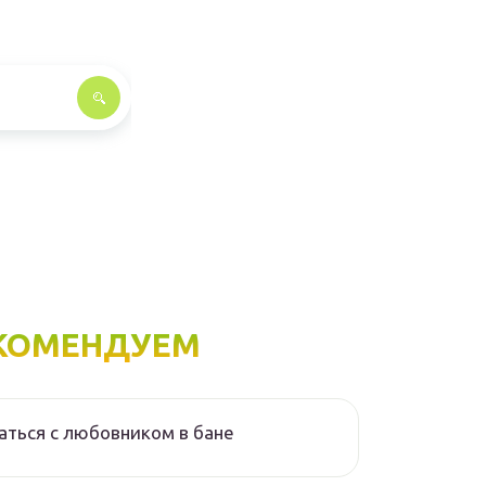
КОМЕНДУЕМ
аться с любовником в бане