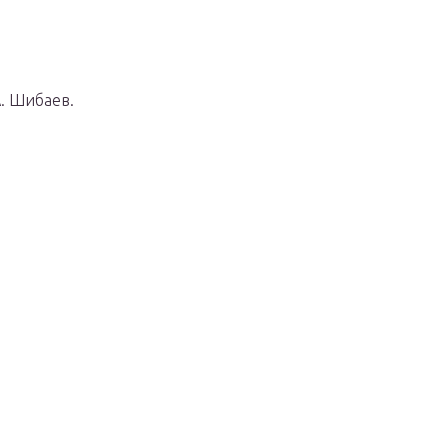
. Шибаев.