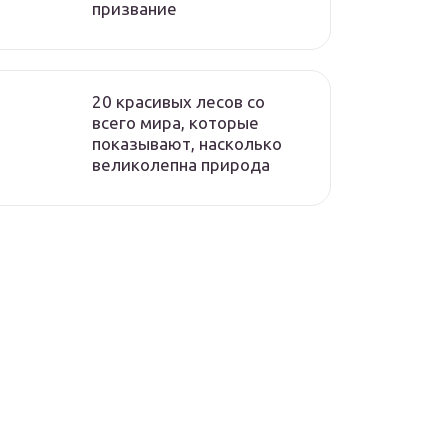
призвание
20 красивых лесов со
всего мира, которые
показывают, насколько
великолепна природа