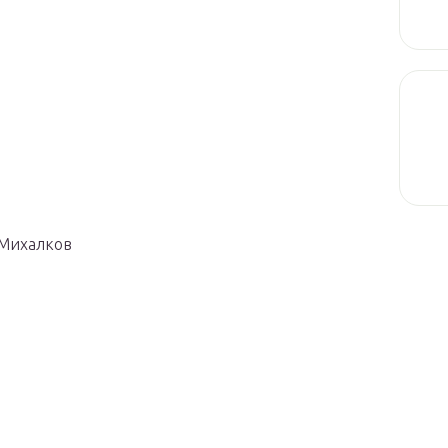
 Михалков