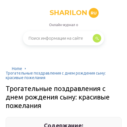
SHARILON
RU
Онлайн-журнал о
Home
Трогательные поздравления с днем рождения сыну:
красивые пожелания
Трогательные поздравления с
днем рождения сыну: красивые
пожелания
Содержание: