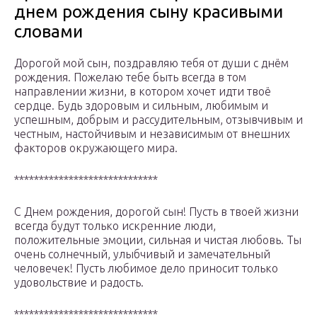
днем рождения сыну красивыми
словами
Дорогой мой сын, поздравляю тебя от души с днём
рождения. Пожелаю тебе быть всегда в том
направлении жизни, в котором хочет идти твоё
сердце. Будь здоровым и сильным, любимым и
успешным, добрым и рассудительным, отзывчивым и
честным, настойчивым и независимым от внешних
факторов окружающего мира.
*****************************
С Днем рождения, дорогой сын! Пусть в твоей жизни
всегда будут только искренние люди,
положительные эмоции, сильная и чистая любовь. Ты
очень солнечный, улыбчивый и замечательный
человечек! Пусть любимое дело приносит только
удовольствие и радость.
*****************************