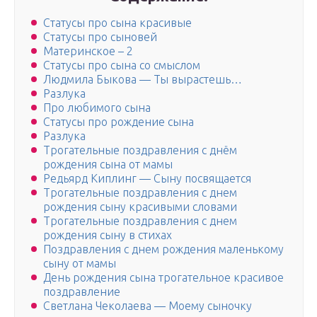
Статусы про сына красивые
Статусы про сыновей
Материнское – 2
Статусы про сына со смыслом
Людмила Быкова — Ты вырастешь…
Разлука
Про любимого сына
Статусы про рождение сына
Разлука
Трогательные поздравления с днём
рождения сына от мамы
Редьярд Киплинг — Сыну посвящается
Трогательные поздравления с днем
рождения сыну красивыми словами
Трогательные поздравления с днем
рождения сыну в стихах
Поздравления с днем рождения маленькому
сыну от мамы
День рождения сына трогательное красивое
поздравление
Светлана Чеколаева — Моему сыночку