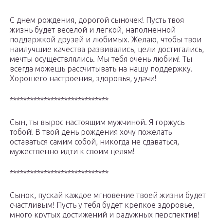
С днем рождения, дорогой сыночек! Пусть твоя
жизнь будет веселой и легкой, наполненной
поддержкой друзей и любимых. Желаю, чтобы твои
наилучшие качества развивались, цели достигались,
мечты осуществлялись. Мы тебя очень любим! Ты
всегда можешь рассчитывать на нашу поддержку.
Хорошего настроения, здоровья, удачи!
*****************************
Сын, ты вырос настоящим мужчиной. Я горжусь
тобой! В твой день рождения хочу пожелать
оставаться самим собой, никогда не сдаваться,
мужественно идти к своим целям!
*****************************
Сынок, пускай каждое мгновение твоей жизни будет
счастливым! Пусть у тебя будет крепкое здоровье,
много крутых достижений и радужных перспектив!