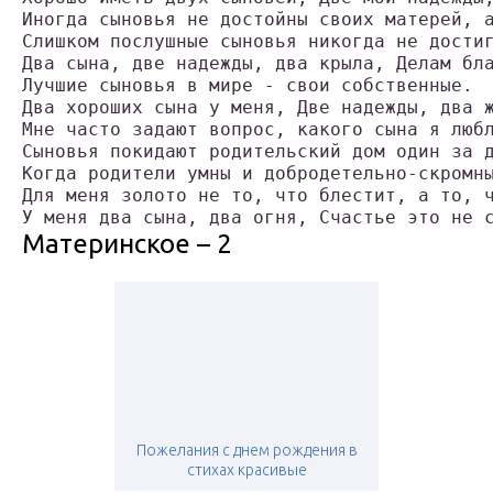
Иногда сыновья не достойны своих матерей, 
Слишком послушные сыновья никогда не дости
Два сына, две надежды, два крыла, Делам бл
Лучшие сыновья в мире - свои собственные.
Два хороших сына у меня, Две надежды, два 
Мне часто задают вопрос, какого сына я люб
Сыновья покидают родительский дом один за 
Когда родители умны и добродетельно-скромн
Для меня золото не то, что блестит, а то, 
У меня два сына, два огня, Счастье это не 
Материнское – 2
Пожелания с днем рождения в
стихах красивые