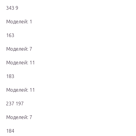
343 9
Моделей: 1
163
Моделей: 7
Моделей: 11
183
Моделей: 11
237 197
Моделей: 7
184