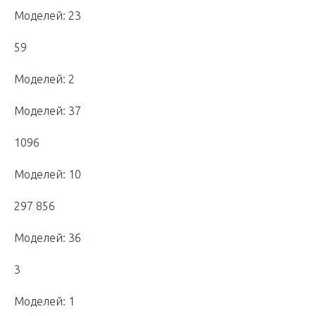
Моделей: 23
59
Моделей: 2
Моделей: 37
1096
Моделей: 10
297 856
Моделей: 36
3
Моделей: 1