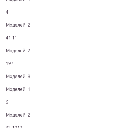
4
Моделей: 2
41 11
Моделей: 2
197
Моделей: 9
Моделей: 1
6
Моделей: 2
32 1012