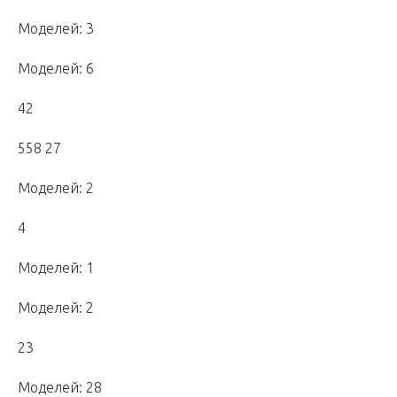
Моделей: 3
Моделей: 6
42
558 27
Моделей: 2
4
Моделей: 1
Моделей: 2
23
Моделей: 28