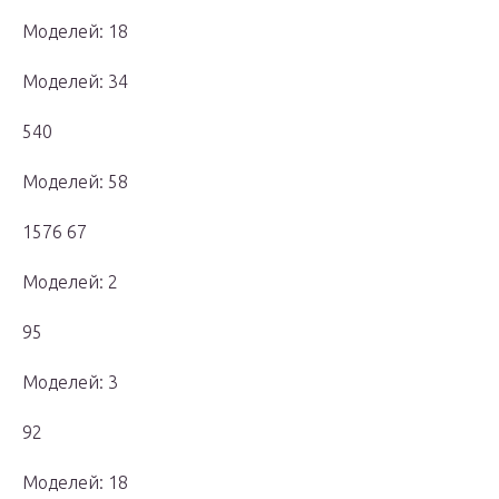
Моделей: 18
Моделей: 34
540
Моделей: 58
1576 67
Моделей: 2
95
Моделей: 3
92
Моделей: 18