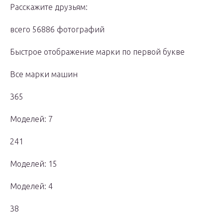
Расскажите друзьям:
всего 56886 фотографий
Быстрое отображение марки по первой букве
Все марки машин
365
Моделей: 7
241
Моделей: 15
Моделей: 4
38