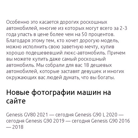
Особенно это касается дорогих роскошных
автомобилей, многие из которых могут всего за 2-3
года упасть в цене более чем на 50 процентов.
Благодаря этому тем, кто хочет дорогую модель,
можно исполнить свою заветную мечту, купив
хорошо подешевевший люкс-автомобиль. Причем
вы можете купить даже самый роскошный
автомобиль. Мы собрали для вас 18 дешевых
автомобилей, которые заставят девушек и многих
окружающих вас людей думать, что вы богаты.
Новые фотографии машин на
сайте
Genesis GV80 2021 — сегодня Genesis G90 L 2020 —
сегодня Genesis G90 2019 — сегодня Genesis G90 2016
— 2018