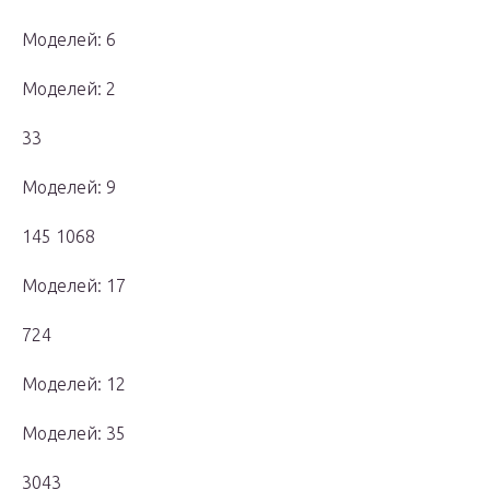
Моделей: 6
Моделей: 2
33
Моделей: 9
145 1068
Моделей: 17
724
Моделей: 12
Моделей: 35
3043