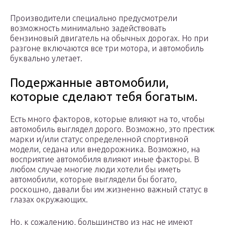
Производители специально предусмотрели
возможность минимально задействовать
бензиновый двигатель на обычных дорогах. Но при
разгоне включаются все три мотора, и автомобиль
буквально улетает.
Подержанные автомобили,
которые сделают тебя богатым.
Есть много факторов, которые влияют на то, чтобы
автомобиль выглядел дорого. Возможно, это престиж
марки и/или статус определенной спортивной
модели, седана или внедорожника. Возможно, на
восприятие автомобиля влияют иные факторы. В
любом случае многие люди хотели бы иметь
автомобили, которые выглядели бы богато,
роскошно, давали бы им жизненно важный статус в
глазах окружающих.
Но, к сожалению, большинство из нас не имеют