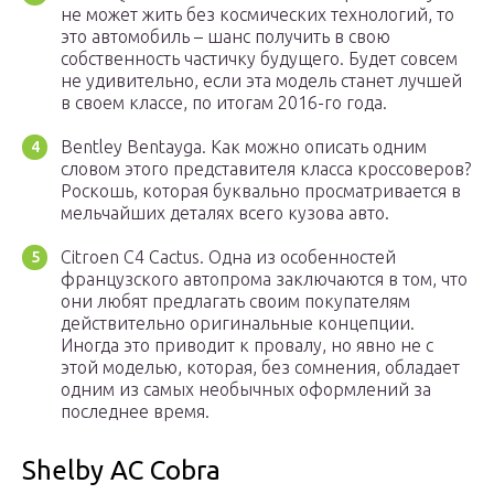
не может жить без космических технологий, то
это автомобиль – шанс получить в свою
собственность частичку будущего. Будет совсем
не удивительно, если эта модель станет лучшей
в своем классе, по итогам 2016-го года.
Bentley Bentayga. Как можно описать одним
словом этого представителя класса кроссоверов?
Роскошь, которая буквально просматривается в
мельчайших деталях всего кузова авто.
Citroen C4 Cactus. Одна из особенностей
французского автопрома заключаются в том, что
они любят предлагать своим покупателям
действительно оригинальные концепции.
Иногда это приводит к провалу, но явно не с
этой моделью, которая, без сомнения, обладает
одним из самых необычных оформлений за
последнее время.
Shelby AC Cobra