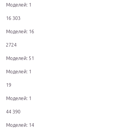
Моделей: 1
16 303
Моделей: 16
2724
Моделей: 51
Моделей: 1
19
Моделей: 1
44 390
Моделей: 14