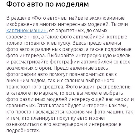
Фото авто по моделям
В разделе «Фото авто» вы найдете эксклюзивные
изображения многих интересных моделей. Тысячи
картинок машин
, от раритетных, до самых
современных, а также фото автомобилей, которые
только готовятся к выпуску. Здесь представлены
фото авто в различных ракурсах, а также подробные
фото интерьера. Выбирайте интересующую модель
и рассматривайте фотографии автомобилей со всех
возможных сторон. Представленные здесь
фотографии авто помогут познакомиться как с
внешним видом, так и с салоном выбранного
транспортного средства. Фото машин распределены
в каталоге по маркам, то есть вы можете выбрать
фото различных моделей интересующей вас марки и
сравнить их. Этот каталог будет интересен как тем,
кто просто наслаждается красивыми фото машин, так
и тем, кто планирует покупку авто и хочет
ознакомиться с его экстерьером и интерьером в
подробностях.