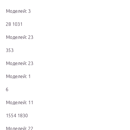
Моделей: 3
28 1031
Моделей: 23
353
Моделей: 23
Моделей: 1
6
Моделей: 11
1554 1830
Моделей: 22