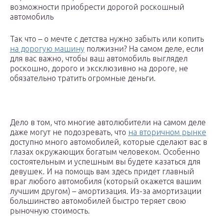
возможности приобрести дорогой роскошный
автомобиль
Так что – о мечте с детства нужно забыть или копить
на дорогую машину
полжизни? На самом деле, если
для вас важно, чтобы ваш автомобиль выглядел
роскошно, дорого и эксклюзивно на дороге, не
обязательно тратить огромные деньги.
Дело в том, что многие автолюбители на самом деле
даже могут не подозревать, что
на вторичном рынке
доступно много автомобилей, которые сделают вас в
глазах окружающих богатым человеком. Особенно
состоятельным и успешным вы будете казаться для
девушек. И на помощь вам здесь придет главный
враг любого автомобиля (который окажется вашим
лучшим другом) – амортизация. Из-за амортизации
большинство автомобилей быстро теряет свою
рыночную стоимость.