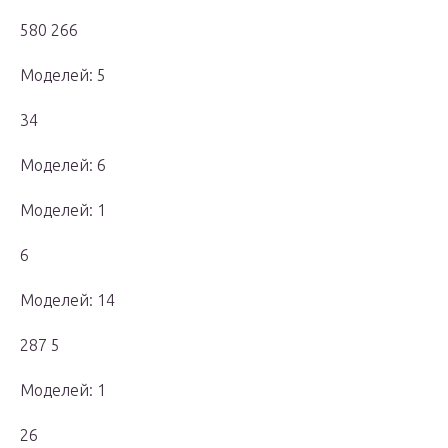
580 266
Моделей: 5
34
Моделей: 6
Моделей: 1
6
Моделей: 14
287 5
Моделей: 1
26