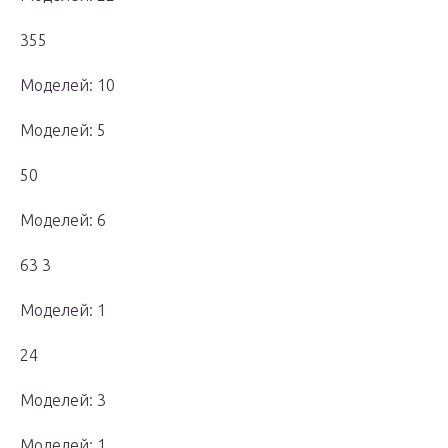
355
Моделей: 10
Моделей: 5
50
Моделей: 6
63 3
Моделей: 1
24
Моделей: 3
Моделей: 1