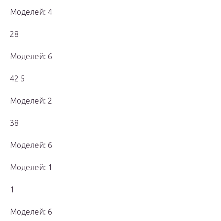
Моделей: 4
28
Моделей: 6
42 5
Моделей: 2
38
Моделей: 6
Моделей: 1
1
Моделей: 6