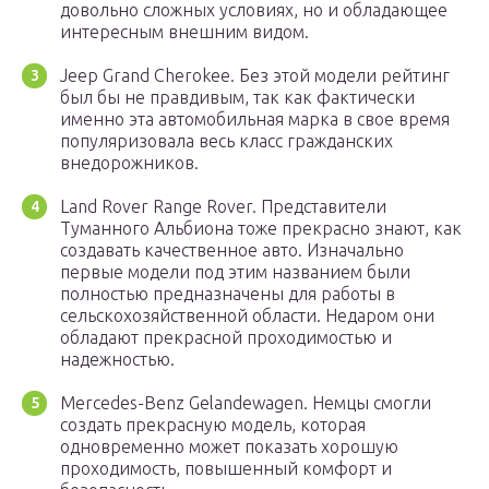
довольно сложных условиях, но и обладающее
интересным внешним видом.
Jeep Grand Cherokee. Без этой модели рейтинг
был бы не правдивым, так как фактически
именно эта автомобильная марка в свое время
популяризовала весь класс гражданских
внедорожников.
Land Rover Range Rover. Представители
Туманного Альбиона тоже прекрасно знают, как
создавать качественное авто. Изначально
первые модели под этим названием были
полностью предназначены для работы в
сельскохозяйственной области. Недаром они
обладают прекрасной проходимостью и
надежностью.
Mercedes-Benz Gelandewagen. Немцы смогли
создать прекрасную модель, которая
одновременно может показать хорошую
проходимость, повышенный комфорт и