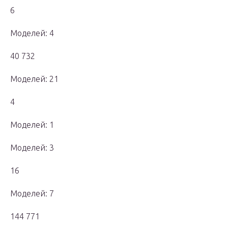
6
Моделей: 4
40 732
Моделей: 21
4
Моделей: 1
Моделей: 3
16
Моделей: 7
144 771