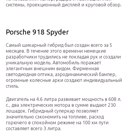
системы, проекционный дисплей и круговой обзор.
Porsche 918 Spyder
Самый шикарный гибрид был создан всего за 5
месяцев. В течение этого времени немецкие
разработчики трудились не покладая рук и создали
уникальную модель. Автомобиль поражает
элегантным внешним видом. Фирменная
светодиодная оптика, аэродинамический бампер,
огромные колесные арки создают индивидуальный
стиль.
Двигатель на 4.6 литра развивает мощность в 608 л.
с., два электрических мотора в сумме выдают 230
лошадок. Гибридный суперкар позволяет
значительно сэкономить на топливе, расход
горючего в спокойном режиме на 100 км пути
составляет всего 3 литра.