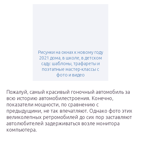
Рисунки на окнах к новому году
2021 дома, в школе, в детском
саду: шаблоны, трафареты и
поэтапные мастер-классы с
фото и видео
Пожалуй, самый красивый гоночный автомобиль за
всю историю автомобилестроения. Конечно,
показатели мощности, по сравнению с
предыдущими, не так впечатляют. Однако фото этих
великолепных ретромобилей до сих пор заставляют
автолюбителей задерживаться возле монитора
компьютера.