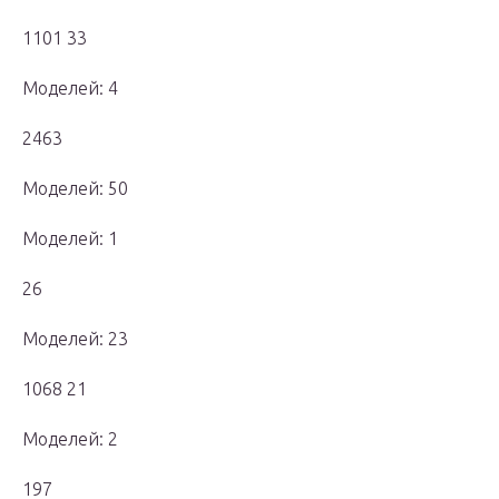
1101 33
Моделей: 4
2463
Моделей: 50
Моделей: 1
26
Моделей: 23
1068 21
Моделей: 2
197