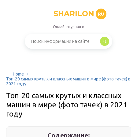
SHARILON
RU
Онлайн-журнал о
Home
Топ-20 самых крутых и классных машин в мире (фото тачек) в
2021 году
Топ-20 самых крутых и классных
машин в мире (фото тачек) в 2021
году
Содержание: