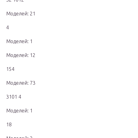
Моделей: 21
4
Моделей: 1
Моделей: 12
154
Моделей: 73
3101 4
Моделей: 1
18