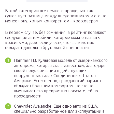
В этой категории все немного проще, так как
существует разница между внедорожником и его не
менее популярным конкурентом – кроссовером.
В первом случае, без сомнения, в рейтинг попадают
следующие автомобили, которые можно назвать
красивыми, даже если учесть, что часть их них
обладает довольно брутальной внешностью:
Hammer H3. Культовая модель от американского
автопрома, которая стала известной, благодаря
своей популяризации в действующих
вооруженных силах Соединенных Штатов
Америки. Естественно, гражданский вариант
обладает большим комфортом, но это не
уменьшает его прекрасных показателей по
проходимости.
Chevrolet Avalanche. Еще одно авто из США,
специально разработанное для эксплуатации в