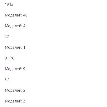
1912
Моделей: 40
Моделей: 4
22
Моделей: 1
9 176
Моделей: 9
57
Моделей: 5
Моделей: 3