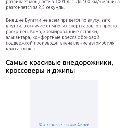
развивает мощность в 1001 л. с. До 100 км/ч машина
разгоняется за 2,5 секунды.
Внешне Бугатти не всем придется по вкусу, зато
внутри, в отличие от многих спорткаров, он просто
роскошен. Кожа, хромированные вставки,
алькантара, комфортные кресла с боковой
поддержкой производят впечатление автомобиля
класса «люкс».
Самые красивые внедорожники,
кроссоверы и джипы
Фото новых автомобилей