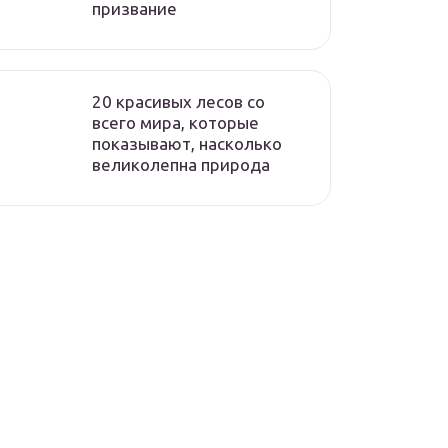
призвание
20 красивых лесов со
всего мира, которые
показывают, насколько
великолепна природа