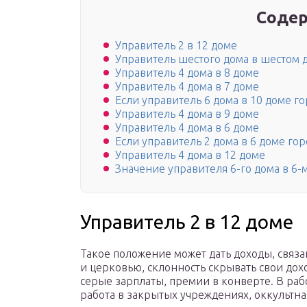
Содер
Управитель 2 в 12 доме
Управитель шестого дома в шестом 
Управитель 4 дома в 8 доме
Управитель 4 дома в 7 доме
Если управитель 6 дома в 10 доме г
Управитель 4 дома в 9 доме
Управитель 4 дома в 6 доме
Если управитель 2 дома в 6 доме го
Управитель 4 дома в 12 доме
Значение управителя 6-го дома в 6-
Управитель 2 в 12 доме
Такое положение может дать доходы, связ
и церковью, склонность скрывать свои дох
серые зарплаты, премии в конверте. В раб
работа в закрытых учреждениях, оккультна