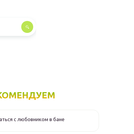
КОМЕНДУЕМ
аться с любовником в бане