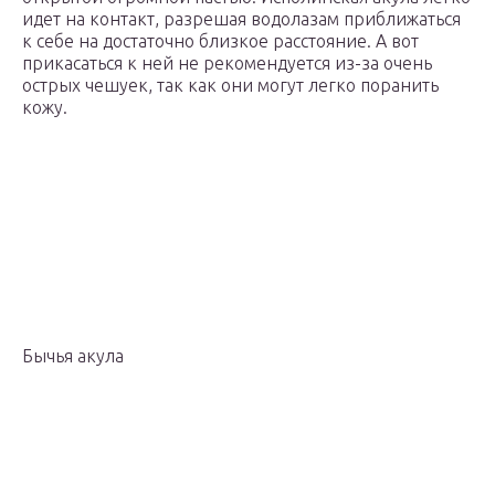
идет на контакт, разрешая водолазам приближаться
к себе на достаточно близкое расстояние. А вот
прикасаться к ней не рекомендуется из-за очень
острых чешуек, так как они могут легко поранить
кожу.
Бычья акула