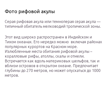
Фото рифовой акулы
Серая рифовая акула или темноперая серая акула —
типичный обитатель мелководий тропической зоны.
Этот вид широко распространен в Индийском и
Тихом океанах. Его нередко можно включая районах
популярных курортов на Красном море.
Излюбленные места обитания рифовой акулы –
коралловые рифы, атоллы, скалы и отмели.
Встречается как вдоль материковых шельфов, так и
вблизи островов в открытом океане. Предпочитает
глубины до 270 метров, но может опускаться до 1000
метров.