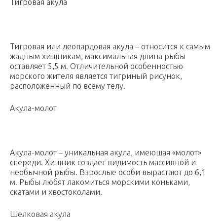
Тигровая акула
Тигровая или леопардовая акула – относится к самым
жадным хищникам, максимальная длина рыбы
оставляет 5,5 м. Отличительной особенностью
морского жителя является тигриный рисунок,
расположенный по всему телу.
Акула-молот
Акула-молот – уникальная акула, имеющая «молот»
спереди. Хищник создает видимость массивной и
необычной рыбы. Взрослые особи вырастают до 6,1
м. Рыбы любят лакомиться морскими коньками,
скатами и хвостоколами.
Шелковая акула