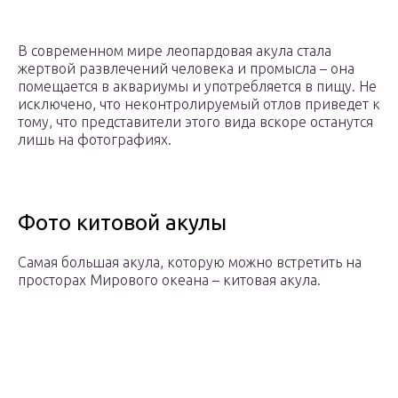
В современном мире леопардовая акула стала
жертвой развлечений человека и промысла – она
помещается в аквариумы и употребляется в пищу. Не
исключено, что неконтролируемый отлов приведет к
тому, что представители этого вида вскоре останутся
лишь на фотографиях.
Фото китовой акулы
Самая большая акула, которую можно встретить на
просторах Мирового океана – китовая акула.