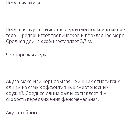
Песчаная акула
Песчаная акула – имеет вздернутый нос и массивное
тело. Предпочитает тропическое и прохладное море.
Средняя длина особи составляет 3,7 м.
Чернорылая акула
Акула-мако или чернорылая – хищник относится к
одним из самых эффективных смертоносных
оружий. Средняя длина рыбы составляет 4 м,
скорость передвижения феноменальная.
Акула-гоблин