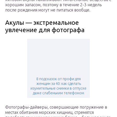
хорошим запасом, поэтому в течение 2-3 недель
после рождения могут не питаться вообще.
Акулы — экстремальное
увлечение для фотографа
8 подсказок от профи для
женщин за 40: как сделать
изумительные снимки в отпуске
даже слабеньким телефоном
Фотографы-дайверы, совершающие погружение в
местах обитания морских хищниц, стремятся