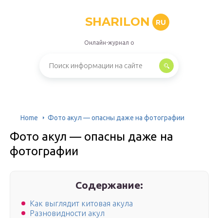
SHARILON
RU
Онлайн-журнал о
Home
Фото акул — опасны даже на фотографии
Фото акул — опасны даже на
фотографии
Содержание:
Как выглядит китовая акула
Разновидности акул