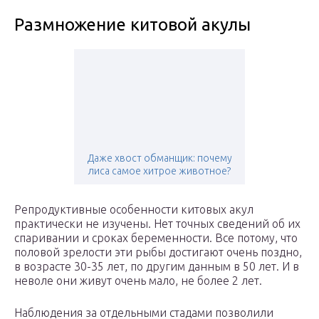
Размножение китовой акулы
Даже хвост обманщик: почему
лиса самое хитрое животное?
Репродуктивные особенности китовых акул
практически не изучены. Нет точных сведений об их
спаривании и сроках беременности. Все потому, что
половой зрелости эти рыбы достигают очень поздно,
в возрасте 30-35 лет, по другим данным в 50 лет. И в
неволе они живут очень мало, не более 2 лет.
Наблюдения за отдельными стадами позволили