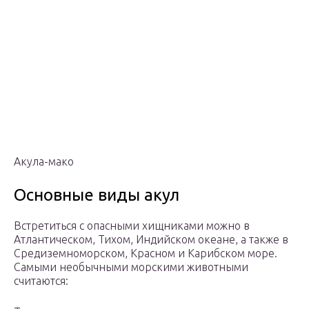
Акула-мако
Основные виды акул
Встретиться с опасными хищниками можно в
Атлантическом, Тихом, Индийском океане, а также в
Средиземноморском, Красном и Карибском море.
Самыми необычными морскими животными
считаются: