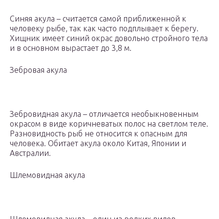
Синяя акула – считается самой приближенной к
человеку рыбе, так как часто подплывает к берегу.
Хищник имеет синий окрас довольно стройного тела
и в основном вырастает до 3,8 м.
Зебровая акула
Зебровидная акула – отличается необыкновенным
окрасом в виде коричневатых полос на светлом теле.
Разновидность рыб не относится к опасным для
человека. Обитает акула около Китая, Японии и
Австралии.
Шлемовидная акула