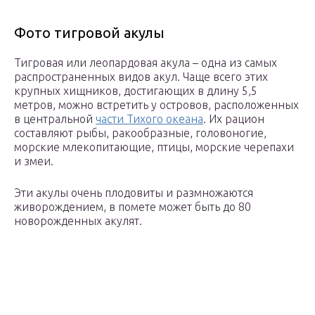
Фото тигровой акулы
Тигровая или леопардовая акула – одна из самых
распространенных видов акул. Чаще всего этих
крупных хищников, достигающих в длину 5,5
метров, можно встретить у островов, расположенных
в центральной
части Тихого океана
. Их рацион
составляют рыбы, ракообразные, головоногие,
морские млекопитающие, птицы, морские черепахи
и змеи.
Эти акулы очень плодовиты и размножаются
живорождением, в помете может быть до 80
новорожденных акулят.