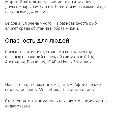
Морской житель предпочитает охотиться ночью,
днем же зарывается в ил. Некоторые называют акул
песчаными дьяволами.
Видов акул очень много. На разновидность рыб
влияет среда обитания и образ жизни.
Опасность для людей
Согласно статистике, странами по количеству
опасных нападений на людей считаются: США,
Австралия, Бразилия, ЮАР и Новая Зеландия.
Но по не подтвержденным данным: Африканские
страны, регионы Мозамбика, Танзании и Ганы
Стоит обратить внимание, что чаще это происходит в
водах океана.