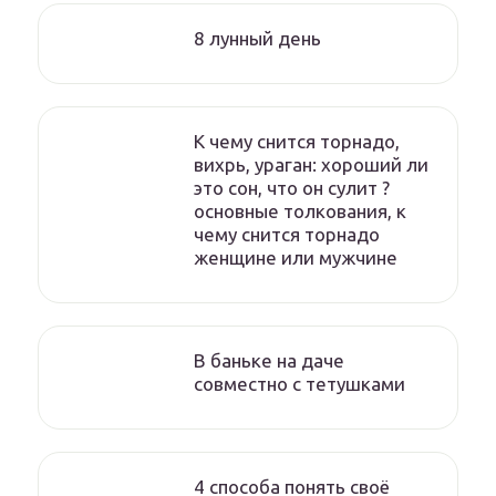
8 лунный день
К чему снится торнадо,
вихрь, ураган: хороший ли
это сон, что он сулит ?
основные толкования, к
чему снится торнадо
женщине или мужчине
В баньке на даче
совместно с тетушками
4 способа понять своё