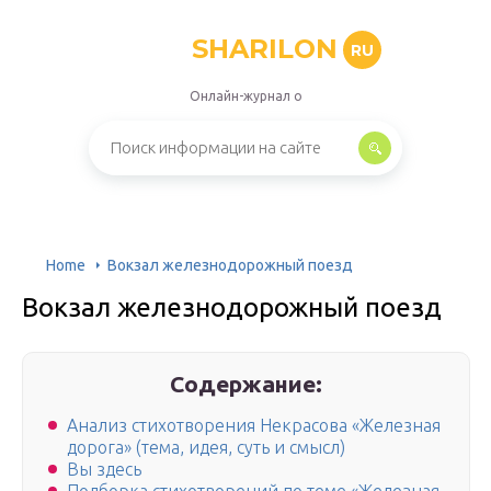
SHARILON
RU
Онлайн-журнал о
Home
Вокзал железнодорожный поезд
Вокзал железнодорожный поезд
Содержание:
Анализ стихотворения Некрасова «Железная
дорога» (тема, идея, суть и смысл)
Вы здесь