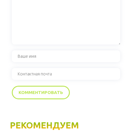
РЕКОМЕНДУЕМ