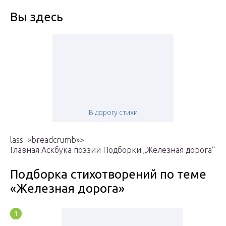
Вы здесь
В дорогу стихи
lass=»breadcrumb»>
Главная Аскбука поэзии Подборки „Железная дорога“
Подборка стихотворений по теме
«Железная дорога»