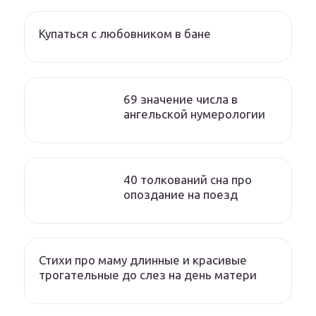
Купаться с любовником в бане
69 значение числа в
ангельской нумерологии
40 толкований сна про
опоздание на поезд
Стихи про маму длинные и красивые
трогательные до слез на день матери