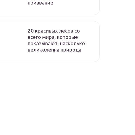
призвание
20 красивых лесов со
всего мира, которые
показывают, насколько
великолепна природа