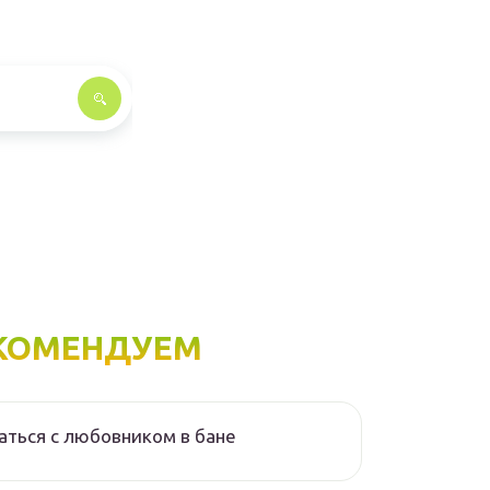
КОМЕНДУЕМ
аться с любовником в бане