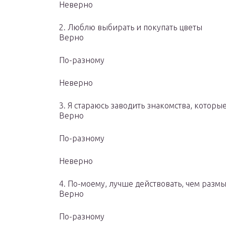
Неверно
2. Люблю выбирать и покупать цветы
Верно
По-разному
Неверно
3. Я стараюсь заводить знакомства, которы
Верно
По-разному
Неверно
4. По-моему, лучше действовать, чем разм
Верно
По-разному