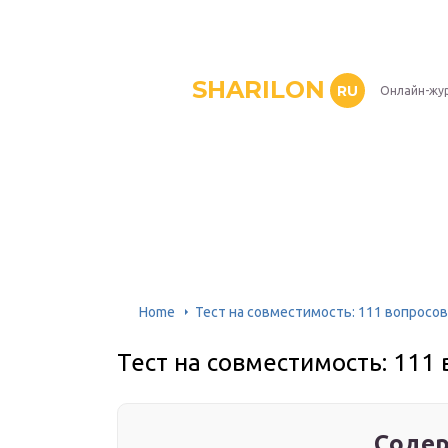
SHARILON
RU
Онлайн-жу
Home
Тест на совместимость: 111 вопросов
Тест на совместимость: 111
Содер