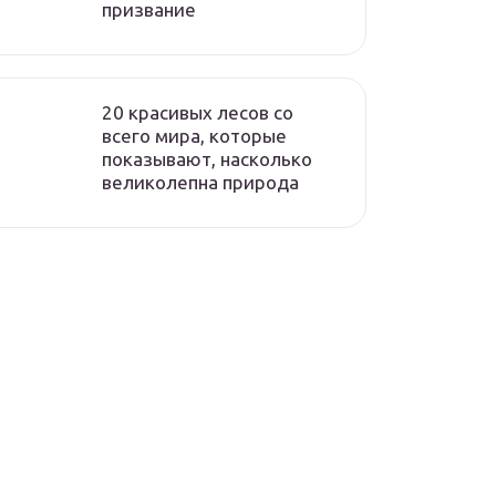
призвание
20 красивых лесов со
всего мира, которые
показывают, насколько
великолепна природа