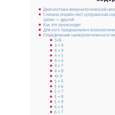
Диагностика иммунологической нес
Сначала онлайн тест супружеская со
затем — другой
Как это происходит
Для кого предназначен психологичес
Определение нумерологического чи
3+8
3 + 9
4 + 4
4 + 5
4 + 6
4 + 7
4 + 8
4+ 9
5 + 5
5 + 6
5 + 7
5 + 8
5 + 9
6 + 6
6 + 7