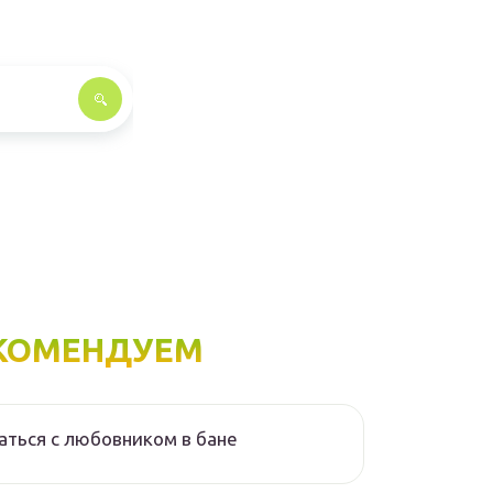
КОМЕНДУЕМ
аться с любовником в бане