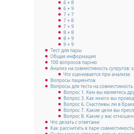
6 + 8
6 + 9
7 + 7
7 + 8
7 + 9
8 + 8
8 + 9
9 + 9
Тест для пары
Общая информация
100 вопросов парню
Анализ на совместимость супругов: 
Что оценивается при анализе
Вопросы пациентов
Вопросы для теста на совместимость
Вопрос 1. Кем вы являетесь др
Вопрос 3. Как много вы прово
Вопрос 6. Счастливы ли в бра
Вопрос 7. Какие цели вы пресл
Вопрос 8. Какие у вас отноше
Что делать с ответами
Как рассчитать в паре совместимость