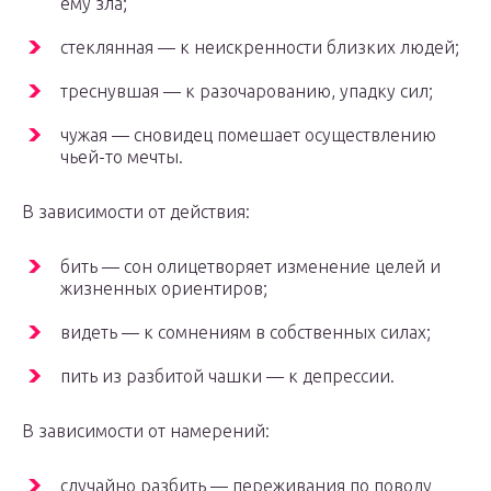
ему зла;
стеклянная — к неискренности близких людей;
треснувшая — к разочарованию, упадку сил;
чужая — сновидец помешает осуществлению
чьей-то мечты.
В зависимости от действия:
бить — сон олицетворяет изменение целей и
жизненных ориентиров;
видеть — к сомнениям в собственных силах;
пить из разбитой чашки — к депрессии.
В зависимости от намерений:
случайно разбить — переживания по поводу