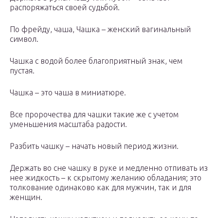
распоряжаться своей судьбой.
По фрейду, чаша, Чашка – женский вагинальный
символ.
Чашка с водой более благоприятный знак, чем
пустая.
Чашка – это чаша в миниатюре.
Все пророчества для чашки такие же с учетом
уменьшения масштаба радости.
Разбить чашку – начать новый период жизни.
Держать во сне чашку в руке и медленно отпивать из
нее жидкость – к скрытому желанию обладания; это
толкование одинаково как для мужчин, так и для
женщин.