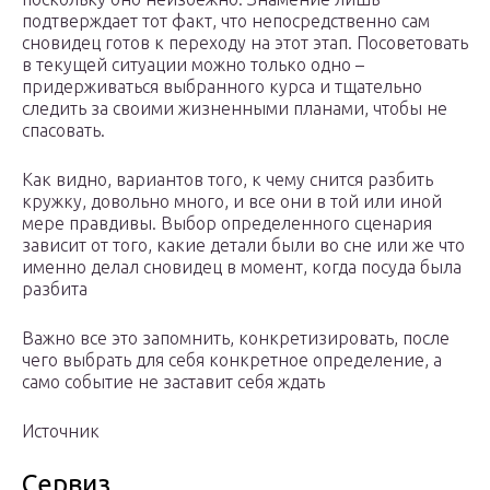
подтверждает тот факт, что непосредственно сам
сновидец готов к переходу на этот этап. Посоветовать
в текущей ситуации можно только одно –
придерживаться выбранного курса и тщательно
следить за своими жизненными планами, чтобы не
спасовать.
Как видно, вариантов того, к чему снится разбить
кружку, довольно много, и все они в той или иной
мере правдивы. Выбор определенного сценария
зависит от того, какие детали были во сне или же что
именно делал сновидец в момент, когда посуда была
разбита
Важно все это запомнить, конкретизировать, после
чего выбрать для себя конкретное определение, а
само событие не заставит себя ждать
Источник
Сервиз