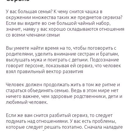
У вас большая семья? К чему снится чашка в
окружении множества таких же предметов сервиза?
Если вы видите во сне большой чайный набор,
значит, наяву у вас хорошо складываются отношения
со всеми членами семьи
Вы умеете найти время на то, чтобы поговорить с
родителями, уделить внимание сестрам и братьям,
выслушать мужа и поиграть с детьми. Подсознание
говорит персоне, показывая ей сервиз, что человек
взял правильный вектор развития
Человек должен продолжать жить в том же ритме и
стараться объединять семью. Ведь в этом мире нет
ничего важнее, чем здоровые родственники, дети и
любимый человек.
Если же вам снится разбитый сервиз, то следует
подумать над отношениями. У вас есть проблемы,
которые следует решать поэтапно. Сначала наладьте