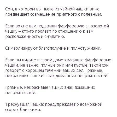
Сон, в котором вы пьете из чайной чашки вино,
предвещает совмещение приятного с полезным.
Если во сне вам подарили фарфоровую с позолотой
чашку – кто-то проявит по отношению к вам
расположенность и симпатию.
Символизируют благополучие и полноту жизни.
Если вы видите в своем доме красивые фарфоровые
чашки, не важно, полные они или пустые: такой сон
говорит о хорошем течении ваших дел. Грязные,
некрасивые чашки: знак домашних неприятностей
Грязные, некрасивые чашки: знак домашних
неприятностей.
Треснувшая чашка: предупреждает о возможной
ссоре с близкими.