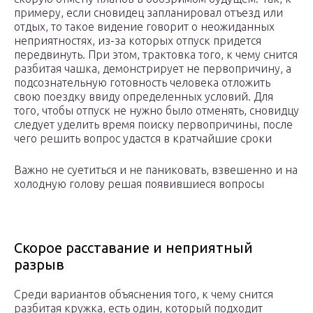
примеру, если сновидец запланировал отъезд или
отдых, то такое видение говорит о неожиданных
неприятностях, из-за которых отпуск придется
передвинуть. При этом, трактовка того, к чему снится
разбитая чашка, демонстрирует не первопричину, а
подсознательную готовность человека отложить
свою поездку ввиду определенных условий. Для
того, чтобы отпуск не нужно было отменять, сновидцу
следует уделить время поиску первопричины, после
чего решить вопрос удастся в кратчайшие сроки
Важно не суетиться и не паниковать, взвешенно и на
холодную голову решая появившиеся вопросы
Скорое расставание и неприятный
разрыв
Среди вариантов объяснения того, к чему снится
разбитая кружка, есть один, который подходит