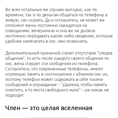
Во всех остальных же случаях выгодно, как по
времени, так и по деньгам общаться по телефону в
живую, так сказать. Да и согласитесь, не может же
оппонент жены постоянно находиться на
совещаниях, вечеринках и она же не должна
постоянно передавать какие-либо сведения, которые
удобнее напечатать в смс, чем позвонить.
Дополнительной причиной станет отсутствие “следов
общения”, то есть после каждого своего общения по
смс, жена стирает эти сообщения из телефона.
Согласитесь, что современные телефоны, имеют
огромную память в соотношении с объемом смс-ок,
поэтому телефон может содержать в себе тысячи
сообщений и оправдание – “удалила, чтобы память
очистить, а то места свободного мало” – уж никак не
подходит.
Член — это целая вселенная