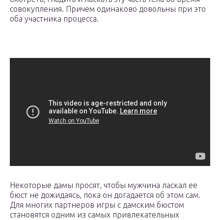
совокупления. Причем одинаково довольны при это
оба участника процесса.
Некоторые дамы просят, чтобы мужчина ласкал ее
бюст не дожидаясь, пока он догадается об этом сам.
Для многих партнеров игры с дамским бюстом
становятся одним из самых привлекательных