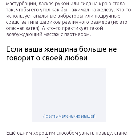
мастурбации, лаская рукой или сидя на краю стола
так, чтобы его угол как бы нажимал на железу. Кто-то
использует анальные вибраторы или подручные
средства типа шариков различного размера (но это
опасная затея). А кто-то практикует такой
возбуждающий массаж с партнером.
Если ваша женщина больше не
говорит о своей любви
Ловить маленьких мышей
Ещё одним хорошим способом узнать правду, станет