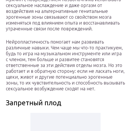
сексуальное наслаждение и даже оргазм от
воздействия на альтернативные генитальные
эрогенные зоны связывают со свойством мозга
изменяться под влиянием опыта и восстанавливать
утраченные связи после повреждений.
Нейропластичность помогает нам развивать
различные навыки. Чем чаще мы что-то практикуем,
будь то игра на музыкальном инструменте или игра
с членом, тем больше и развитее становятся
ответственные за эти действия отделы мозга. Но это
работает и в обратную сторону: если не ласкать ноги,
щеки, живот и другие потенциально эрогенные
зоны, то их чувствительность и способность вызывать
сексуальное возбуждение сходят на нет.
Запретный плод